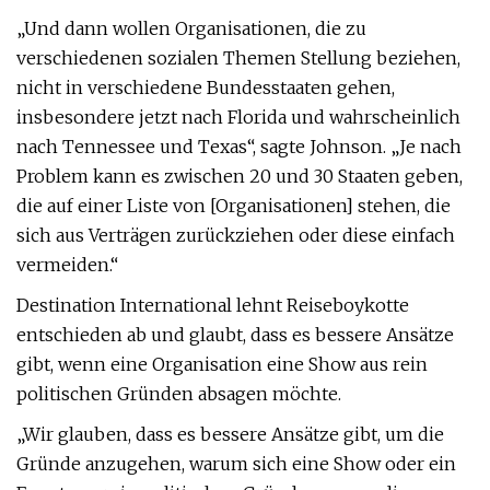
„Und dann wollen Organisationen, die zu
verschiedenen sozialen Themen Stellung beziehen,
nicht in verschiedene Bundesstaaten gehen,
insbesondere jetzt nach Florida und wahrscheinlich
nach Tennessee und Texas“, sagte Johnson. „Je nach
Problem kann es zwischen 20 und 30 Staaten geben,
die auf einer Liste von [Organisationen] stehen, die
sich aus Verträgen zurückziehen oder diese einfach
vermeiden.“
Destination International lehnt Reiseboykotte
entschieden ab und glaubt, dass es bessere Ansätze
gibt, wenn eine Organisation eine Show aus rein
politischen Gründen absagen möchte.
„Wir glauben, dass es bessere Ansätze gibt, um die
Gründe anzugehen, warum sich eine Show oder ein