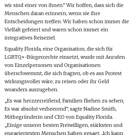
wir sind einer von ihnen.“ Wir hoffen, dass sich die
Menschen daran erinnern, wenn sie ihre
Entscheidungen treffen: Wir haben schon immer die
Vielfalt gefeiert und waren schon immer ein
integratives Reiseziel.
Equality Florida, eine Organisation, die sich für
LGBTQ+-Bürgerrechte einsetzt, wurde mit Anrufen
von Einzelpersonen und Organisationen
überschwemmt, die sich fragten, ob es aus Protest
wirkungsvoller wäre, zu reisen oder ihr Geld
woanders auszugeben.
„Es war herzzerreißend, Familien fliehen zu sehen;
Es war absolut verheerend“, sagte Nadine Smith,
Mitbegründerin und CEO von Equality Florida.
„Einige unserer besten Freiwilligen, stärksten und
engagiertesten Menschen haben gesagt: ‚Ich kann