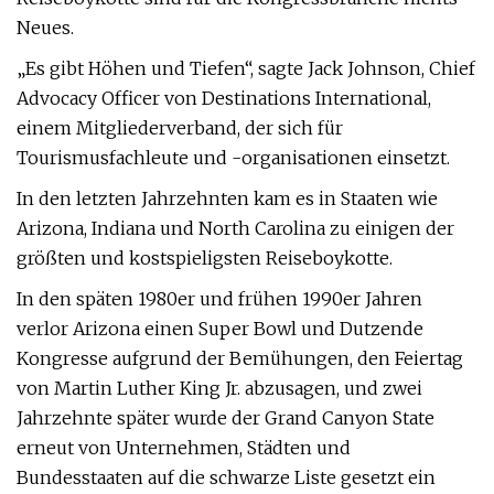
Neues.
„Es gibt Höhen und Tiefen“, sagte Jack Johnson, Chief
Advocacy Officer von Destinations International,
einem Mitgliederverband, der sich für
Tourismusfachleute und -organisationen einsetzt.
In den letzten Jahrzehnten kam es in Staaten wie
Arizona, Indiana und North Carolina zu einigen der
größten und kostspieligsten Reiseboykotte.
In den späten 1980er und frühen 1990er Jahren
verlor Arizona einen Super Bowl und Dutzende
Kongresse aufgrund der Bemühungen, den Feiertag
von Martin Luther King Jr. abzusagen, und zwei
Jahrzehnte später wurde der Grand Canyon State
erneut von Unternehmen, Städten und
Bundesstaaten auf die schwarze Liste gesetzt ein