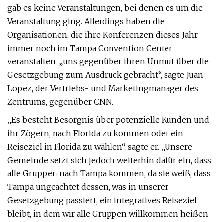
gab es keine Veranstaltungen, bei denen es um die
Veranstaltung ging. Allerdings haben die
Organisationen, die ihre Konferenzen dieses Jahr
immer noch im Tampa Convention Center
veranstalten, „uns gegenüber ihren Unmut über die
Gesetzgebung zum Ausdruck gebracht“, sagte Juan
Lopez, der Vertriebs- und Marketingmanager des
Zentrums, gegenüber CNN.
„Es besteht Besorgnis über potenzielle Kunden und
ihr Zögern, nach Florida zu kommen oder ein
Reiseziel in Florida zu wählen“, sagte er. „Unsere
Gemeinde setzt sich jedoch weiterhin dafür ein, dass
alle Gruppen nach Tampa kommen, da sie weiß, dass
Tampa ungeachtet dessen, was in unserer
Gesetzgebung passiert, ein integratives Reiseziel
bleibt, in dem wir alle Gruppen willkommen heißen