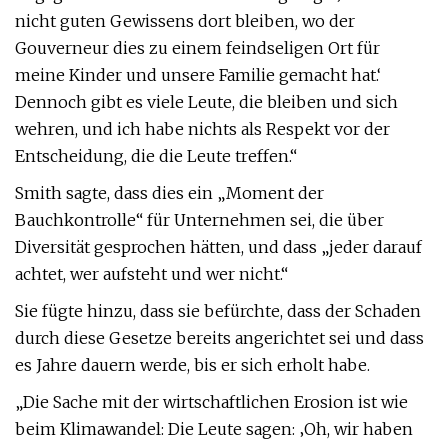
nicht guten Gewissens dort bleiben, wo der
Gouverneur dies zu einem feindseligen Ort für
meine Kinder und unsere Familie gemacht hat.‘
Dennoch gibt es viele Leute, die bleiben und sich
wehren, und ich habe nichts als Respekt vor der
Entscheidung, die die Leute treffen.“
Smith sagte, dass dies ein „Moment der
Bauchkontrolle“ für Unternehmen sei, die über
Diversität gesprochen hätten, und dass „jeder darauf
achtet, wer aufsteht und wer nicht.“
Sie fügte hinzu, dass sie befürchte, dass der Schaden
durch diese Gesetze bereits angerichtet sei und dass
es Jahre dauern werde, bis er sich erholt habe.
„Die Sache mit der wirtschaftlichen Erosion ist wie
beim Klimawandel: Die Leute sagen: ‚Oh, wir haben