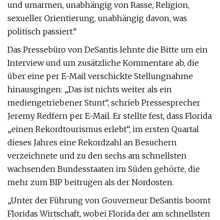
und umarmen, unabhängig von Rasse, Religion,
sexueller Orientierung, unabhängig davon, was
politisch passiert.“
Das Pressebüro von DeSantis lehnte die Bitte um ein
Interview und um zusätzliche Kommentare ab, die
über eine per E-Mail verschickte Stellungnahme
hinausgingen: „Das ist nichts weiter als ein
mediengetriebener Stunt“, schrieb Pressesprecher
Jeremy Redfern per E-Mail. Er stellte fest, dass Florida
„einen Rekordtourismus erlebt“, im ersten Quartal
dieses Jahres eine Rekordzahl an Besuchern
verzeichnete und zu den sechs am schnellsten
wachsenden Bundesstaaten im Süden gehörte, die
mehr zum BIP beitrugen als der Nordosten.
„Unter der Führung von Gouverneur DeSantis boomt
Floridas Wirtschaft, wobei Florida der am schnellsten