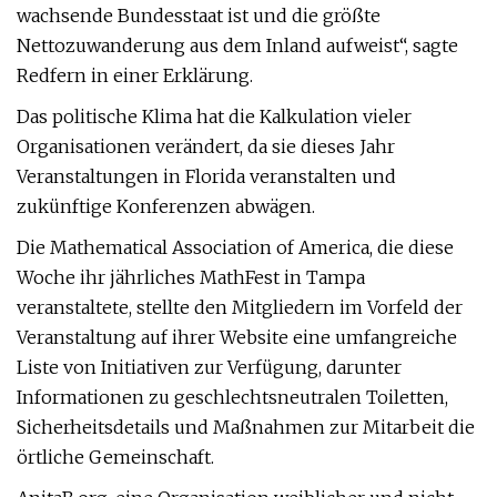
wachsende Bundesstaat ist und die größte
Nettozuwanderung aus dem Inland aufweist“, sagte
Redfern in einer Erklärung.
Das politische Klima hat die Kalkulation vieler
Organisationen verändert, da sie dieses Jahr
Veranstaltungen in Florida veranstalten und
zukünftige Konferenzen abwägen.
Die Mathematical Association of America, die diese
Woche ihr jährliches MathFest in Tampa
veranstaltete, stellte den Mitgliedern im Vorfeld der
Veranstaltung auf ihrer Website eine umfangreiche
Liste von Initiativen zur Verfügung, darunter
Informationen zu geschlechtsneutralen Toiletten,
Sicherheitsdetails und Maßnahmen zur Mitarbeit die
örtliche Gemeinschaft.