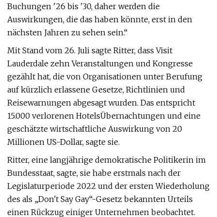
Buchungen '26 bis '30, daher werden die
Auswirkungen, die das haben könnte, erst in den
nächsten Jahren zu sehen sein.“
Mit Stand vom 26. Juli sagte Ritter, dass Visit
Lauderdale zehn Veranstaltungen und Kongresse
gezählt hat, die von Organisationen unter Berufung
auf kürzlich erlassene Gesetze, Richtlinien und
Reisewarnungen abgesagt wurden. Das entspricht
15.000 verlorenen Hotels
Übernachtungen und eine
geschätzte wirtschaftliche Auswirkung von 20
Millionen US-Dollar, sagte sie.
Ritter, eine langjährige demokratische Politikerin im
Bundesstaat, sagte, sie habe erstmals nach der
Legislaturperiode 2022 und der ersten Wiederholung
des als „Don't Say Gay“-Gesetz bekannten Urteils
einen Rückzug einiger Unternehmen beobachtet.