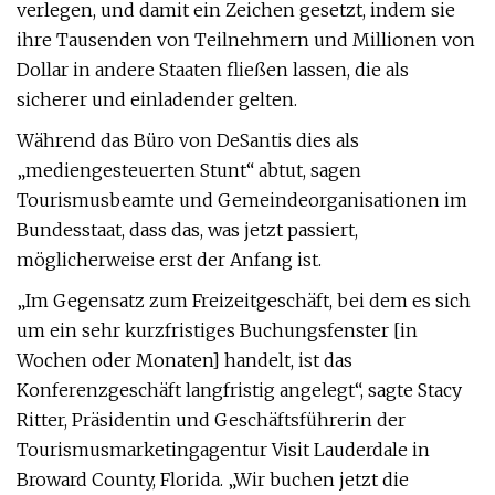
verlegen, und damit ein Zeichen gesetzt, indem sie
ihre Tausenden von Teilnehmern und Millionen von
Dollar in andere Staaten fließen lassen, die als
sicherer und einladender gelten.
Während das Büro von DeSantis dies als
„mediengesteuerten Stunt“ abtut, sagen
Tourismusbeamte und Gemeindeorganisationen im
Bundesstaat, dass das, was jetzt passiert,
möglicherweise erst der Anfang ist.
„Im Gegensatz zum Freizeitgeschäft, bei dem es sich
um ein sehr kurzfristiges Buchungsfenster [in
Wochen oder Monaten] handelt, ist das
Konferenzgeschäft langfristig angelegt“, sagte Stacy
Ritter, Präsidentin und Geschäftsführerin der
Tourismusmarketingagentur Visit Lauderdale in
Broward County, Florida. „Wir buchen jetzt die