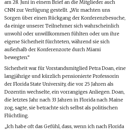
am 28. Juni in einem Brief an die Mitglieder auch
CNN zur Verfügung gestellt. „Wir machten uns
Sorgen über einen Rückgang der Konferenzbesuche,
da einige unserer Teilnehmer sich wahrscheinlich
unwohl oder unwillkommen fühlten oder um ihre
eigene Sicherheit fürchteten, während sie sich
außerhalb der Konferenzorte durch Miami
bewegten.“
Sicherheit war für Vorstandsmitglied Petra Doan, eine
langjährige und kürzlich pensionierte Professorin
der Florida State University, die vor 25 Jahren als
Dozentin wechselte, ein vorrangiges Anliegen. Doan,
die letztes Jahr nach 33 Jahren in Florida nach Maine
zog, sagte, sie betrachte sich selbst als politischen
Flüchtling.
„Ich habe oft das Gefühl, dass, wenn ich nach Florida