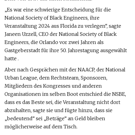
„Es war eine schwierige Entscheidung für die
National Society of Black Engineers, ihre
Veranstaltung 2024 aus Florida zu verlegen“, sagte
Janeen Uzzell, CEO der National Society of Black
Engineers, die Orlando vor zwei Jahren als
Gastgeberstadt für ihre 50. Jahrestagung ausgewählt
hatte .
Aber nach Gesprächen mit der NAACP, der National
Urban League, dem Rechtsteam, Sponsoren,
Mitgliedern des Kongresses und anderen
Organisationen im selben Boot entschied die NSBE,
dass es das Beste sei, die Veranstaltung nicht dort
abzuhalten, sagte sie und fügte hinzu, dass sie
„bedeutend“ sei „Beträge“ an Geld bleiben
möglicherweise auf dem Tisch.