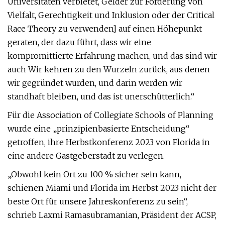
Universitäten verbietet, Gelder zur Förderung von
Vielfalt, Gerechtigkeit und Inklusion oder der Critical
Race Theory zu verwenden] auf einen Höhepunkt
geraten, der dazu führt, dass wir eine
kompromittierte Erfahrung machen, und das sind wir
auch Wir kehren zu den Wurzeln zurück, aus denen
wir gegründet wurden, und darin werden wir
standhaft bleiben, und das ist unerschütterlich.“
Für die Association of Collegiate Schools of Planning
wurde eine „prinzipienbasierte Entscheidung“
getroffen, ihre Herbstkonferenz 2023 von Florida in
eine andere Gastgeberstadt zu verlegen.
„Obwohl kein Ort zu 100 % sicher sein kann,
schienen Miami und Florida im Herbst 2023 nicht der
beste Ort für unsere Jahreskonferenz zu sein“,
schrieb Laxmi Ramasubramanian, Präsident der ACSP,