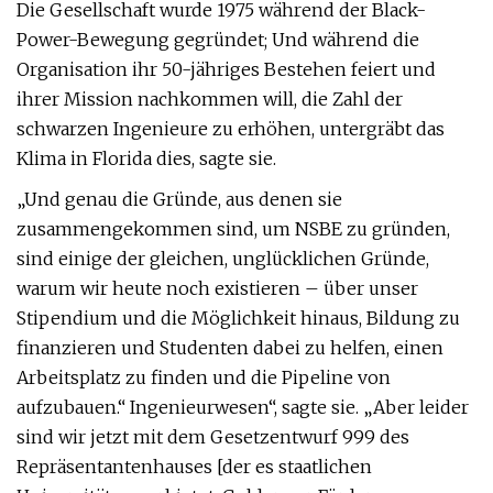
Die Gesellschaft wurde 1975 während der Black-
Power-Bewegung gegründet; Und während die
Organisation ihr 50-jähriges Bestehen feiert und
ihrer Mission nachkommen will, die Zahl der
schwarzen Ingenieure zu erhöhen, untergräbt das
Klima in Florida dies, sagte sie.
„Und genau die Gründe, aus denen sie
zusammengekommen sind, um NSBE zu gründen,
sind einige der gleichen, unglücklichen Gründe,
warum wir heute noch existieren – über unser
Stipendium und die Möglichkeit hinaus, Bildung zu
finanzieren und Studenten dabei zu helfen, einen
Arbeitsplatz zu finden und die Pipeline von
aufzubauen.“ Ingenieurwesen“, sagte sie. „Aber leider
sind wir jetzt mit dem Gesetzentwurf 999 des
Repräsentantenhauses [der es staatlichen