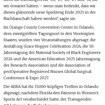
wir erwartet hätten – wenn man bedenkt, dass wir
dieses glänzende neue Spielzeug Ende 2025 in der
Nachbarschaft haben werden“, sagte sie.
Im Orange County Convention Center in Orlando,
dem zweitgrößten Tagungsort in den Vereinigten
Staaten, wurden vier Veranstaltungen abgesagt: die
AnitaB.org Grace Hopper Celebration 2024, die 50.
Jahrestagung der National Society of Black Engineers
2024 und die American Education 2025 Jahrestagung
der Research Association und die Association of
periOperative Registered Nurses Global Surgical
Conference & Expo 2027.
Die AERA hat ihr 15.000-köpfiges Treffen in Orlando
abgesagt, nachdem Florida den Fairness in Women's
Sports Act verabschiedet hatte, der Transgender-