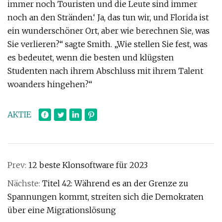
immer noch Touristen und die Leute sind immer
noch an den Stränden.‘ Ja, das tun wir, und Florida ist
ein wunderschöner Ort, aber wie berechnen Sie, was
Sie verlieren?“ sagte Smith. „Wie stellen Sie fest, was
es bedeutet, wenn die besten und klügsten
Studenten nach ihrem Abschluss mit ihrem Talent
woanders hingehen?“
AKTIE
Prev:
12 beste Klonsoftware für 2023
Nächste:
Titel 42: Während es an der Grenze zu
Spannungen kommt, streiten sich die Demokraten
über eine Migrationslösung