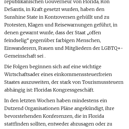
republikanischen Gouverneur von Florida, Ron
DeSantis, in Kraft gesetzt wurden, haben den
Sunshine State in Kontroversen gehüllt und zu
Protesten, Klagen und Reisewarnungen geführt, in
denen gewarnt wurde, dass der Staat „offen
feindselig“ gegenüber farbigen Menschen,
Einwanderern, Frauen und Mitgliedern der LGBTQ+-
Gemeinschaft sei .
Die Folgen beginnen sich auf eine wichtige
Wirtschaftsader eines einkommenssteuerfreien
Staates auszuweiten, der stark von Tourismussteuern
abhängig ist: Floridas Kongressgeschäft.
In den letzten Wochen haben mindestens ein
Dutzend Organisationen Pläne angekündigt, ihre
bevorstehenden Konferenzen, die in Florida
stattfinden sollten, entweder abzusagen oder zu