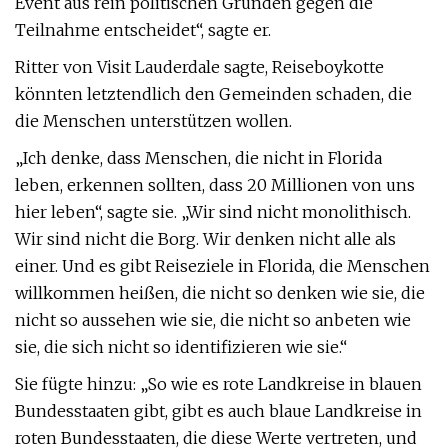
Event aus rein politischen Gründen gegen die
Teilnahme entscheidet“, sagte er.
Ritter von Visit Lauderdale sagte, Reiseboykotte
könnten letztendlich den Gemeinden schaden, die
die Menschen unterstützen wollen.
„Ich denke, dass Menschen, die nicht in Florida
leben, erkennen sollten, dass 20 Millionen von uns
hier leben“, sagte sie. „Wir sind nicht monolithisch.
Wir sind nicht die Borg. Wir denken nicht alle als
einer. Und es gibt Reiseziele in Florida, die Menschen
willkommen heißen, die nicht so denken wie sie, die
nicht so aussehen wie sie, die nicht so anbeten wie
sie, die sich nicht so identifizieren wie sie.“
Sie fügte hinzu: „So wie es rote Landkreise in blauen
Bundesstaaten gibt, gibt es auch blaue Landkreise in
roten Bundesstaaten, die diese Werte vertreten, und