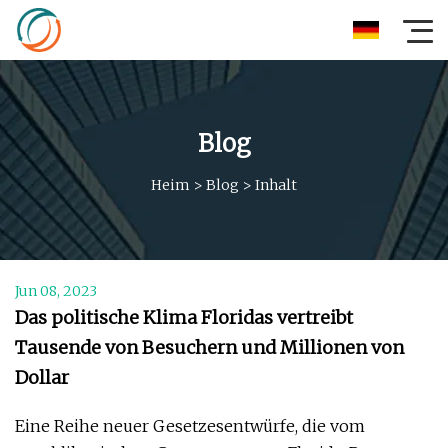
Blog
Heim
>
Blog
>
Inhalt
Jun 08, 2023
Das politische Klima Floridas vertreibt
Tausende von Besuchern und Millionen von
Dollar
Eine Reihe neuer Gesetzesentwürfe, die vom