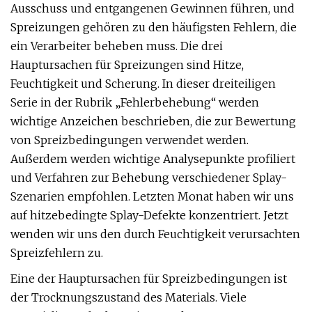
Ausschuss und entgangenen Gewinnen führen, und
Spreizungen gehören zu den häufigsten Fehlern, die
ein Verarbeiter beheben muss. Die drei
Hauptursachen für Spreizungen sind Hitze,
Feuchtigkeit und Scherung. In dieser dreiteiligen
Serie in der Rubrik „Fehlerbehebung“ werden
wichtige Anzeichen beschrieben, die zur Bewertung
von Spreizbedingungen verwendet werden.
Außerdem werden wichtige Analysepunkte profiliert
und Verfahren zur Behebung verschiedener Splay-
Szenarien empfohlen. Letzten Monat haben wir uns
auf hitzebedingte Splay-Defekte konzentriert. Jetzt
wenden wir uns den durch Feuchtigkeit verursachten
Spreizfehlern zu.
Eine der Hauptursachen für Spreizbedingungen ist
der Trocknungszustand des Materials. Viele