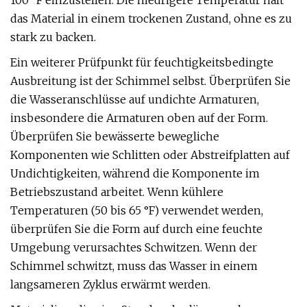
100 °F einzustellen. Die niedrigere Temperatur hält
das Material in einem trockenen Zustand, ohne es zu
stark zu backen.
Ein weiterer Prüfpunkt für feuchtigkeitsbedingte
Ausbreitung ist der Schimmel selbst. Überprüfen Sie
die Wasseranschlüsse auf undichte Armaturen,
insbesondere die Armaturen oben auf der Form.
Überprüfen Sie bewässerte bewegliche
Komponenten wie Schlitten oder Abstreifplatten auf
Undichtigkeiten, während die Komponente im
Betriebszustand arbeitet. Wenn kühlere
Temperaturen (50 bis 65 °F) verwendet werden,
überprüfen Sie die Form auf durch eine feuchte
Umgebung verursachtes Schwitzen. Wenn der
Schimmel schwitzt, muss das Wasser in einem
langsameren Zyklus erwärmt werden.