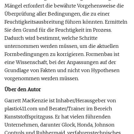
Mängel erfordert die bewährte Vorgehensweise die
Überprüfung aller Bedingungen, die zu einer
Feuchtigkeitsausbreitung führen könnten. Ermitteln
Sie den Grund für die Feuchtigkeit im Prozess.
Dadurch wird bestimmt, welche Schritte
unternommen werden müssen, um die aktuellen
Formbedingungen zu korrigieren. Formenbau ist
eine Wissenschaft, bei der Anpassungen auf der
Grundlage von Fakten und nicht von Hypothesen
vorgenommen werden müssen.
Über den Autor
Garrett MacKenzie ist Inhaber/Herausgeber von
plastic411.com und Berater/Trainer im Bereich
Kunststoffspritzguss. Er hat vielen führenden
Unternehmen, darunter Glock, Honda, Johnson
Controls und Rubbermaid, verfahrenstechnisches