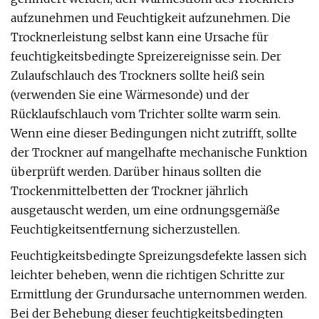
aufzunehmen und Feuchtigkeit aufzunehmen. Die
Trocknerleistung selbst kann eine Ursache für
feuchtigkeitsbedingte Spreizereignisse sein. Der
Zulaufschlauch des Trockners sollte heiß sein
(verwenden Sie eine Wärmesonde) und der
Rücklaufschlauch vom Trichter sollte warm sein.
Wenn eine dieser Bedingungen nicht zutrifft, sollte
der Trockner auf mangelhafte mechanische Funktion
überprüft werden. Darüber hinaus sollten die
Trockenmittelbetten der Trockner jährlich
ausgetauscht werden, um eine ordnungsgemäße
Feuchtigkeitsentfernung sicherzustellen.
Feuchtigkeitsbedingte Spreizungsdefekte lassen sich
leichter beheben, wenn die richtigen Schritte zur
Ermittlung der Grundursache unternommen werden.
Bei der Behebung dieser feuchtigkeitsbedingten