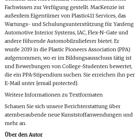
Fachwissen zur Verfügung gestellt. MacKenzie ist
außerdem Eigentümer von Plastic411 Services, das
Wartungs- und Schulungsunterstützung für Yanfeng
Automotive Interior Systems, IAC, Flex-N-Gate und
andere führende Automobilzulieferer bietet. Er
wurde 2019 in die Plastic Pioneers Association (PPA)
aufgenommen, wo er im Bildungsausschuss tätig ist
und Bewerbungen von College-Studenten bewertet,
die ein PPA-Stipendium suchen. Sie erreichen ihn per
E-Mail unter [email protected].
Weitere Informationen zu Textformaten
Schauen Sie sich unsere Berichterstattung über
atemberaubende neue Kunststoffanwendungen und
mehr an.
Über den Autor