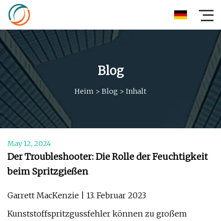
Blog
Heim
>
Blog
>
Inhalt
May 12, 2024
Der Troubleshooter: Die Rolle der Feuchtigkeit
beim Spritzgießen
Garrett MacKenzie | 13. Februar 2023
Kunststoffspritzgussfehler können zu großem