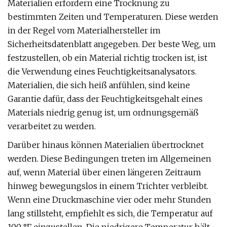
Materialien erfordern eine Trocknung zu
bestimmten Zeiten und Temperaturen. Diese werden
in der Regel vom Materialhersteller im
Sicherheitsdatenblatt angegeben. Der beste Weg, um
festzustellen, ob ein Material richtig trocken ist, ist
die Verwendung eines Feuchtigkeitsanalysators.
Materialien, die sich heiß anfühlen, sind keine
Garantie dafür, dass der Feuchtigkeitsgehalt eines
Materials niedrig genug ist, um ordnungsgemäß
verarbeitet zu werden.
Darüber hinaus können Materialien übertrocknet
werden. Diese Bedingungen treten im Allgemeinen
auf, wenn Material über einen längeren Zeitraum
hinweg bewegungslos in einem Trichter verbleibt.
Wenn eine Druckmaschine vier oder mehr Stunden
lang stillsteht, empfiehlt es sich, die Temperatur auf