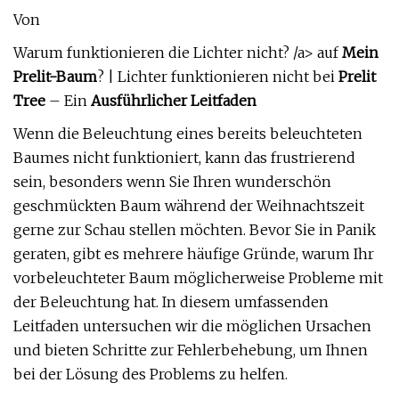
Von
Warum funktionieren die Lichter nicht? /a> auf
Mein
Prelit-Baum
? | Lichter funktionieren nicht bei
Prelit
Tree
– Ein
Ausführlicher Leitfaden
Wenn die Beleuchtung eines bereits beleuchteten
Baumes nicht funktioniert, kann das frustrierend
sein, besonders wenn Sie Ihren wunderschön
geschmückten Baum während der Weihnachtszeit
gerne zur Schau stellen möchten. Bevor Sie in Panik
geraten, gibt es mehrere häufige Gründe, warum Ihr
vorbeleuchteter Baum möglicherweise Probleme mit
der Beleuchtung hat. In diesem umfassenden
Leitfaden untersuchen wir die möglichen Ursachen
und bieten Schritte zur Fehlerbehebung, um Ihnen
bei der Lösung des Problems zu helfen.