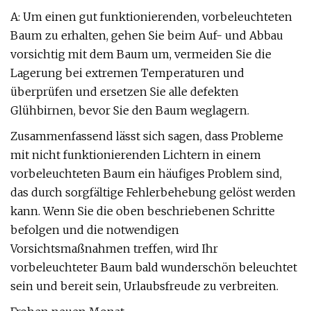
A: Um einen gut funktionierenden, vorbeleuchteten
Baum zu erhalten, gehen Sie beim Auf- und Abbau
vorsichtig mit dem Baum um, vermeiden Sie die
Lagerung bei extremen Temperaturen und
überprüfen und ersetzen Sie alle defekten
Glühbirnen, bevor Sie den Baum weglagern.
Zusammenfassend lässt sich sagen, dass Probleme
mit nicht funktionierenden Lichtern in einem
vorbeleuchteten Baum ein häufiges Problem sind,
das durch sorgfältige Fehlerbehebung gelöst werden
kann. Wenn Sie die oben beschriebenen Schritte
befolgen und die notwendigen
Vorsichtsmaßnahmen treffen, wird Ihr
vorbeleuchteter Baum bald wunderschön beleuchtet
sein und bereit sein, Urlaubsfreude zu verbreiten.