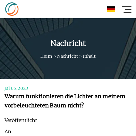
Nachricht
Heim
>
Nachricht
>
Inhalt
Jul 05, 2023
Warum funktionieren die Lichter an meinem
vorbeleuchteten Baum nicht?
Veröffentlicht
An