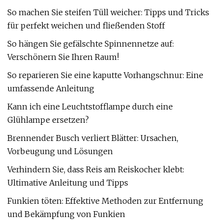
So machen Sie steifen Tüll weicher: Tipps und Tricks
für perfekt weichen und fließenden Stoff
So hängen Sie gefälschte Spinnennetze auf:
Verschönern Sie Ihren Raum!
So reparieren Sie eine kaputte Vorhangschnur: Eine
umfassende Anleitung
Kann ich eine Leuchtstofflampe durch eine
Glühlampe ersetzen?
Brennender Busch verliert Blätter: Ursachen,
Vorbeugung und Lösungen
Verhindern Sie, dass Reis am Reiskocher klebt:
Ultimative Anleitung und Tipps
Funkien töten: Effektive Methoden zur Entfernung
und Bekämpfung von Funkien