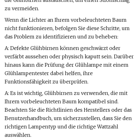
die Glühbirnen austauschen, um einen Stromschlag
zu vermeiden.
Wenn die Lichter an Ihrem vorbeleuchteten Baum
nicht funktionieren, befolgen Sie diese Schritte, um
das Problem zu identifizieren und zu beheben:
A: Defekte Glühbirnen können geschwärzt oder
verfärbt aussehen oder physisch kaputt sein. Darüber
hinaus kann die Prüfung der Glühlampe mit einem
Glühlampentester dabei helfen, ihre
Funktionsfähigkeit zu überprüfen.
A: Es ist wichtig, Glühbirnen zu verwenden, die mit
Ihrem vorbeleuchteten Baum kompatibel sind.
Beachten Sie die Richtlinien des Herstellers oder das
Benutzerhandbuch, um sicherzustellen, dass Sie den
richtigen Lampentyp und die richtige Wattzahl
auswählen.