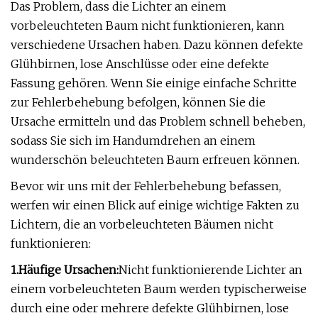
Das Problem, dass die Lichter an einem
vorbeleuchteten Baum nicht funktionieren, kann
verschiedene Ursachen haben. Dazu können defekte
Glühbirnen, lose Anschlüsse oder eine defekte
Fassung gehören. Wenn Sie einige einfache Schritte
zur Fehlerbehebung befolgen, können Sie die
Ursache ermitteln und das Problem schnell beheben,
sodass Sie sich im Handumdrehen an einem
wunderschön beleuchteten Baum erfreuen können.
Bevor wir uns mit der Fehlerbehebung befassen,
werfen wir einen Blick auf einige wichtige Fakten zu
Lichtern, die an vorbeleuchteten Bäumen nicht
funktionieren:
1.
Häufige Ursachen
:
Nicht funktionierende Lichter an
einem vorbeleuchteten Baum werden typischerweise
durch eine oder mehrere defekte Glühbirnen, lose