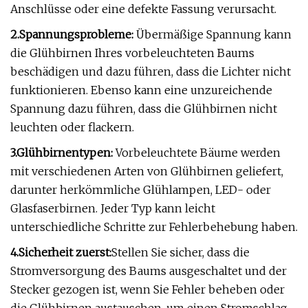
Anschlüsse oder eine defekte Fassung verursacht.
2.
Spannungsprobleme
:
Übermäßige Spannung kann
die Glühbirnen Ihres vorbeleuchteten Baums
beschädigen und dazu führen, dass die Lichter nicht
funktionieren. Ebenso kann eine unzureichende
Spannung dazu führen, dass die Glühbirnen nicht
leuchten oder flackern.
3.
Glühbirnentypen
:
Vorbeleuchtete Bäume werden
mit verschiedenen Arten von Glühbirnen geliefert,
darunter herkömmliche Glühlampen, LED- oder
Glasfaserbirnen. Jeder Typ kann leicht
unterschiedliche Schritte zur Fehlerbehebung haben.
4.
Sicherheit zuerst
:
Stellen Sie sicher, dass die
Stromversorgung des Baums ausgeschaltet und der
Stecker gezogen ist, wenn Sie Fehler beheben oder