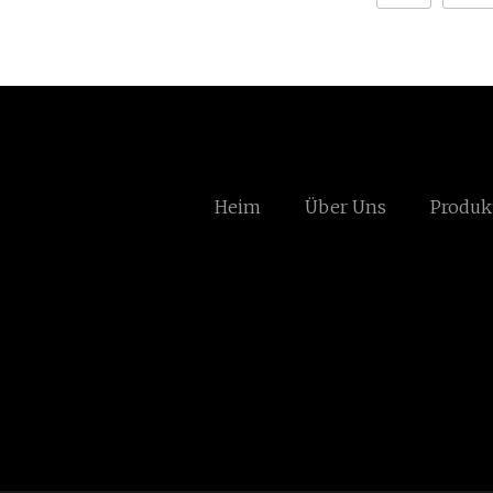
Heim
Über Uns
Produk