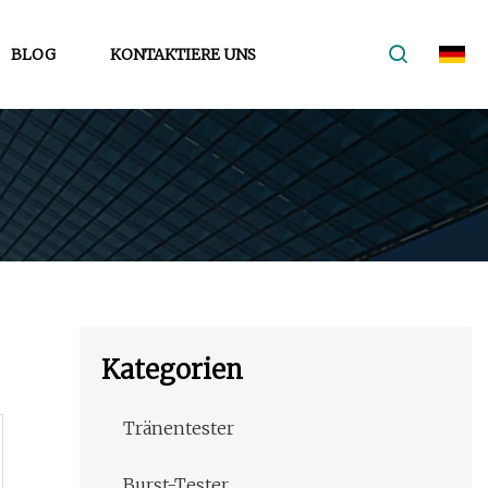
BLOG
KONTAKTIERE UNS
Kategorien
Tränentester
Burst-Tester