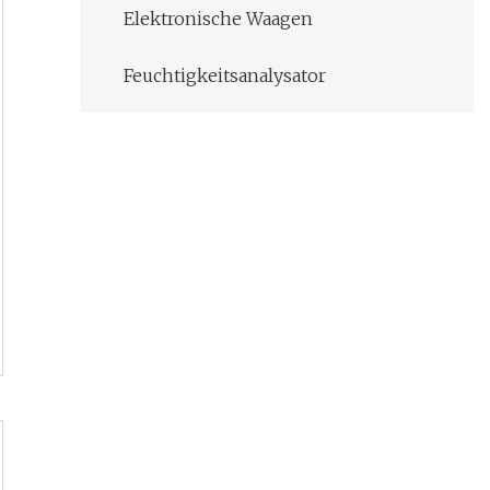
Elektronische Waagen
Feuchtigkeitsanalysator