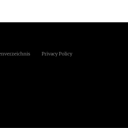
enverzeichnis
Privacy Policy