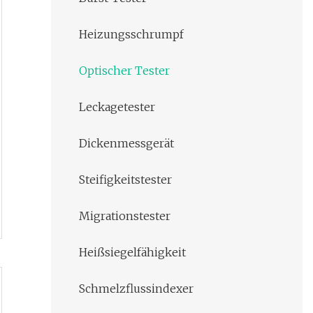
Heizungsschrumpf
Optischer Tester
Leckagetester
Dickenmessgerät
Steifigkeitstester
Migrationstester
Heißsiegelfähigkeit
Schmelzflussindexer