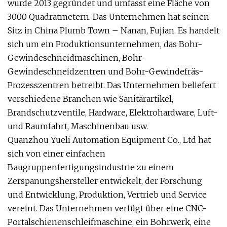
wurde 2013 gegründet und umfasst eine Fläche von
3000 Quadratmetern. Das Unternehmen hat seinen
Sitz in China Plumb Town – Nanan, Fujian. Es handelt
sich um ein Produktionsunternehmen, das Bohr-
Gewindeschneidmaschinen, Bohr-
Gewindeschneidzentren und Bohr-Gewindefräs-
Prozesszentren betreibt. Das Unternehmen beliefert
verschiedene Branchen wie Sanitärartikel,
Brandschutzventile, Hardware, Elektrohardware, Luft-
und Raumfahrt, Maschinenbau usw.
Quanzhou Yueli Automation Equipment Co., Ltd hat
sich von einer einfachen
Baugruppenfertigungsindustrie zu einem
Zerspanungshersteller entwickelt, der Forschung
und Entwicklung, Produktion, Vertrieb und Service
vereint. Das Unternehmen verfügt über eine CNC-
Portalschienenschleifmaschine, ein Bohrwerk, eine