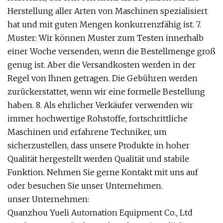
Herstellung aller Arten von Maschinen spezialisiert
hat und mit guten Mengen konkurrenzfähig ist. 7.
Muster: Wir können Muster zum Testen innerhalb
einer Woche versenden, wenn die Bestellmenge groß
genug ist. Aber die Versandkosten werden in der
Regel von Ihnen getragen. Die Gebühren werden
zurückerstattet, wenn wir eine formelle Bestellung
haben. 8. Als ehrlicher Verkäufer verwenden wir
immer hochwertige Rohstoffe, fortschrittliche
Maschinen und erfahrene Techniker, um
sicherzustellen, dass unsere Produkte in hoher
Qualität hergestellt werden Qualität und stabile
Funktion. Nehmen Sie gerne Kontakt mit uns auf
oder besuchen Sie unser Unternehmen.
unser Unternehmen:
Quanzhou Yueli Automation Equipment Co., Ltd