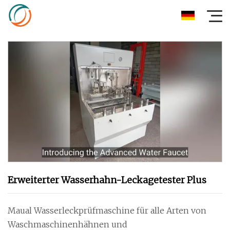
Erweiterter Wasserhahn-Leckagetester Plus
Maual Wasserleckprüfmaschine für alle Arten von
Waschmaschinenhähnen und