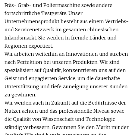
Fräs-, Grab- und Poliermaschine sowie andere
fortschrittliche Testgeräte. Unser
Unternehmensprodukt besteht aus einem Vertriebs-
und Servicenetzwerk im gesamten chinesischen
Inlandsmarkt. Sie werden in fremde Länder und
Regionen exportiert.
Wir arbeiten weiterhin an Innovationen und streben
nach Perfektion bei unseren Produkten. Wir sind
spezialisiert auf Qualität, konzentrieren uns auf den
Geist und engagierten Service, um die dauerhafte
Unterstützung und tiefe Zuneigung unserer Kunden
zu gewinnen.
Wir werden auch in Zukunft auf die Bedürfnisse der
Nutzer achten und das professionelle Niveau sowie
die Qualität von Wissenschaft und Technologie
ständig verbessern. Gewinnen Sie den Markt mit der