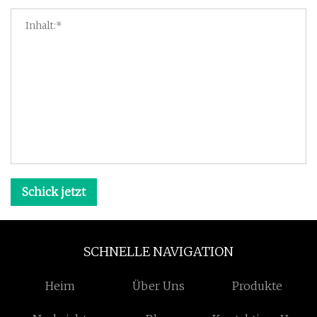
Schick jetzt
SCHNELLE NAVIGATION
Heim
Über Uns
Produkte