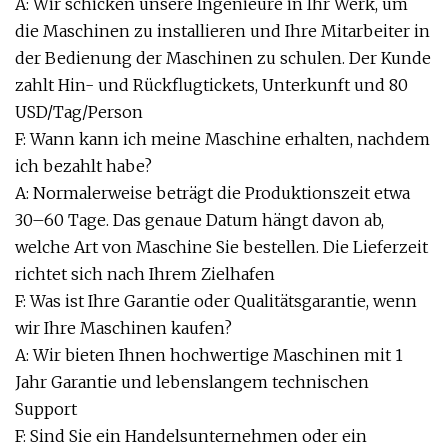
A: Wir schicken unsere Ingenieure in Ihr Werk, um
die Maschinen zu installieren und Ihre Mitarbeiter in
der Bedienung der Maschinen zu schulen. Der Kunde
zahlt Hin- und Rückflugtickets, Unterkunft und 80
USD/Tag/Person
F: Wann kann ich meine Maschine erhalten, nachdem
ich bezahlt habe?
A: Normalerweise beträgt die Produktionszeit etwa
30–60 Tage. Das genaue Datum hängt davon ab,
welche Art von Maschine Sie bestellen. Die Lieferzeit
richtet sich nach Ihrem Zielhafen
F: Was ist Ihre Garantie oder Qualitätsgarantie, wenn
wir Ihre Maschinen kaufen?
A: Wir bieten Ihnen hochwertige Maschinen mit 1
Jahr Garantie und lebenslangem technischen
Support
F: Sind Sie ein Handelsunternehmen oder ein