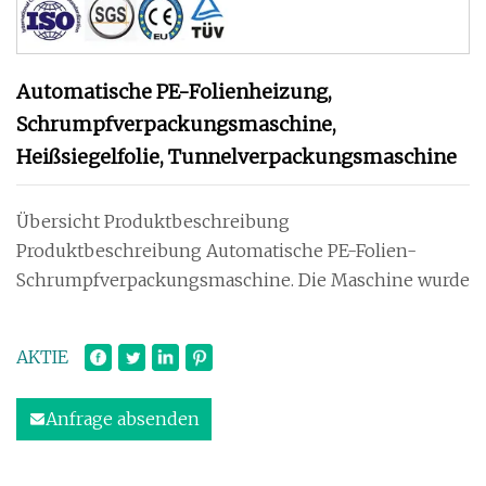
Automatische PE-Folienheizung,
Schrumpfverpackungsmaschine,
Heißsiegelfolie, Tunnelverpackungsmaschine
Übersicht Produktbeschreibung
Produktbeschreibung Automatische PE-Folien-
Schrumpfverpackungsmaschine. Die Maschine wurde
AKTIE
Anfrage absenden