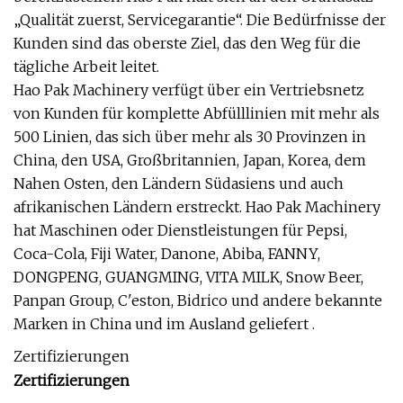
„Qualität zuerst, Servicegarantie“. Die Bedürfnisse der
Kunden sind das oberste Ziel, das den Weg für die
tägliche Arbeit leitet.
Hao Pak Machinery verfügt über ein Vertriebsnetz
von Kunden für komplette Abfülllinien mit mehr als
500 Linien, das sich über mehr als 30 Provinzen in
China, den USA, Großbritannien, Japan, Korea, dem
Nahen Osten, den Ländern Südasiens und auch
afrikanischen Ländern erstreckt. Hao Pak Machinery
hat Maschinen oder Dienstleistungen für Pepsi,
Coca-Cola, Fiji Water, Danone, Abiba, FANNY,
DONGPENG, GUANGMING, VITA MILK, Snow Beer,
Panpan Group, C'eston, Bidrico und andere bekannte
Marken in China und im Ausland geliefert .
Zertifizierungen
Zertifizierungen