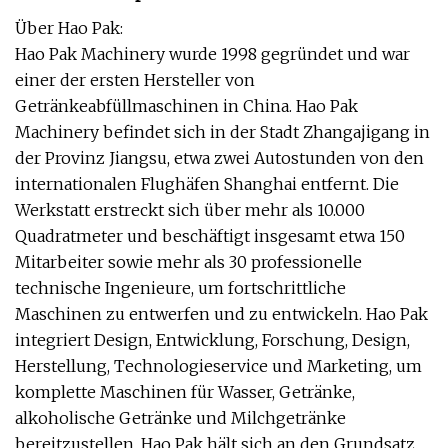
Über Hao Pak:
Hao Pak Machinery wurde 1998 gegründet und war
einer der ersten Hersteller von
Getränkeabfüllmaschinen in China. Hao Pak
Machinery befindet sich in der Stadt Zhangajigang in
der Provinz Jiangsu, etwa zwei Autostunden von den
internationalen Flughäfen Shanghai entfernt. Die
Werkstatt erstreckt sich über mehr als 10.000
Quadratmeter und beschäftigt insgesamt etwa 150
Mitarbeiter sowie mehr als 30 professionelle
technische Ingenieure, um fortschrittliche
Maschinen zu entwerfen und zu entwickeln. Hao Pak
integriert Design, Entwicklung, Forschung, Design,
Herstellung, Technologieservice und Marketing, um
komplette Maschinen für Wasser, Getränke,
alkoholische Getränke und Milchgetränke
bereitzustellen. Hao Pak hält sich an den Grundsatz