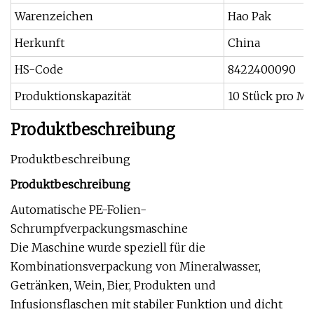
Warenzeichen
Hao Pak
Herkunft
China
HS-Code
8422400090
Produktionskapazität
10 Stück pro M
Produktbeschreibung
Produktbeschreibung
Produktbeschreibung
Automatische PE-Folien-
Schrumpfverpackungsmaschine
Die Maschine wurde speziell für die
Kombinationsverpackung von Mineralwasser,
Getränken, Wein, Bier, Produkten und
Infusionsflaschen mit stabiler Funktion und dicht