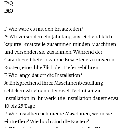
FAQ
FAQ
F: Wie wäre es mit den Ersatzteilen?
A: Wir versenden ein Jahr lang ausreichend leicht
kaputte Ersatzteile zusammen mit den Maschinen
und versenden sie zusammen. Während der
Garantiezeit liefern wir die Ersatzteile zu unseren
Kosten, einschließlich der Liefergebühren
F: Wie lange dauert die Installation?
A: Entsprechend Ihrer Maschinenbestellung
schicken wir einen oder zwei Techniker zur
Installation in Ihr Werk. Die Installation dauert etwa
10 bis 25 Tage
F: Wie installiere ich meine Maschinen, wenn sie
eintreffen? Wie hoch sind die Kosten?