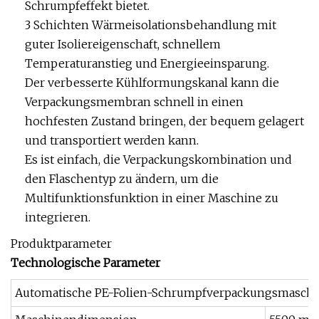
Schrumpfeffekt bietet.
3 Schichten Wärmeisolationsbehandlung mit
guter Isoliereigenschaft, schnellem
Temperaturanstieg und Energieeinsparung.
Der verbesserte Kühlformungskanal kann die
Verpackungsmembran schnell in einen
hochfesten Zustand bringen, der bequem gelagert
und transportiert werden kann.
Es ist einfach, die Verpackungskombination und
den Flaschentyp zu ändern, um die
Multifunktionsfunktion in einer Maschine zu
integrieren.
Produktparameter
Technologische Parameter
Automatische PE-Folien-Schrumpfverpackungsmasch