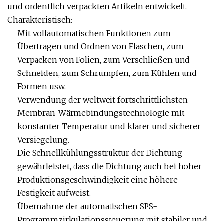
und ordentlich verpackten Artikeln entwickelt.
Charakteristisch:
Mit vollautomatischen Funktionen zum
Übertragen und Ordnen von Flaschen, zum
Verpacken von Folien, zum Verschließen und
Schneiden, zum Schrumpfen, zum Kühlen und
Formen usw.
Verwendung der weltweit fortschrittlichsten
Membran-Wärmebindungstechnologie mit
konstanter Temperatur und klarer und sicherer
Versiegelung.
Die Schnellkühlungsstruktur der Dichtung
gewährleistet, dass die Dichtung auch bei hoher
Produktionsgeschwindigkeit eine höhere
Festigkeit aufweist.
Übernahme der automatischen SPS-
Programmzirkulationssteuerung mit stabiler und