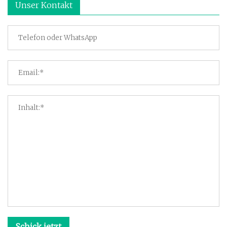
Unser Kontakt
Schick jetzt