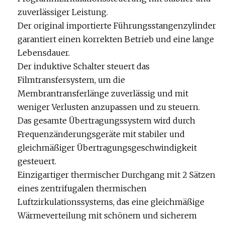
zuverlässiger Leistung.
Der original importierte Führungsstangenzylinder
garantiert einen korrekten Betrieb und eine lange
Lebensdauer.
Der induktive Schalter steuert das
Filmtransfersystem, um die
Membrantransferlänge zuverlässig und mit
weniger Verlusten anzupassen und zu steuern.
Das gesamte Übertragungssystem wird durch
Frequenzänderungsgeräte mit stabiler und
gleichmäßiger Übertragungsgeschwindigkeit
gesteuert.
Einzigartiger thermischer Durchgang mit 2 Sätzen
eines zentrifugalen thermischen
Luftzirkulationssystems, das eine gleichmäßige
Wärmeverteilung mit schönem und sicherem