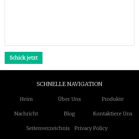
Schick jetzt
SCHNELLE NAVIGATION
Heim
Über Uns
Produkte
Nachricht
Blog
Kontaktiere Uns
Seitenverzeichnis
Privacy Policy