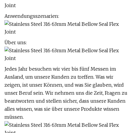
Anwendungsszenarien:
Über uns:
Jedes Jahr besuchen wir vier bis fünf Messen im
Ausland, um unsere Kunden zu treffen. Was wir
zeigen, ist unser Können, und was Sie glauben, wird
unser Beruf sein. Wir nehmen uns die Zeit, Fragen zu
beantworten und stellen sicher, dass unsere Kunden
alles wissen, was sie über unsere Produkte wissen
müssen.