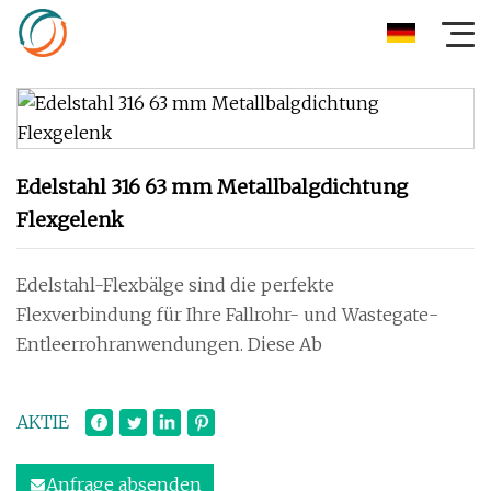
Edelstahl 316 63 mm Metallbalgdichtung
Flexgelenk
Edelstahl-Flexbälge sind die perfekte
Flexverbindung für Ihre Fallrohr- und Wastegate-
Entleerrohranwendungen. Diese Ab
AKTIE
Anfrage absenden