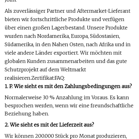
Als zuverlässiger Partner und Aftermarket-Lieferant
bieten wir fortschrittliche Produkte und verfügen
über einen großen Lagerbestand. Unsere Produkte
wurden nach Nordamerika, Europa, Südostasien,
Südamerika, in den Nahen Osten, nach Afrika und in
viele andere Länder exportiert. Wir möchten mit
globalen Kunden zusammenarbeiten und das gute
Schutzprojekt auf dem Weltmarkt
realisieren.Zertifikat:FAQ:
1. F: Wie sieht es mit den Zahlungsbedingungen aus?
Normalerweise 30 % Anzahlung im Voraus. Es kann
besprochen werden, wenn wir eine freundschaftliche
Beziehung haben.
2. Wie sieht es mit der Lieferzeit aus?
Wir können 200.000 Stück pro Monat produzieren,