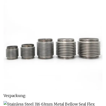
Verpackung: