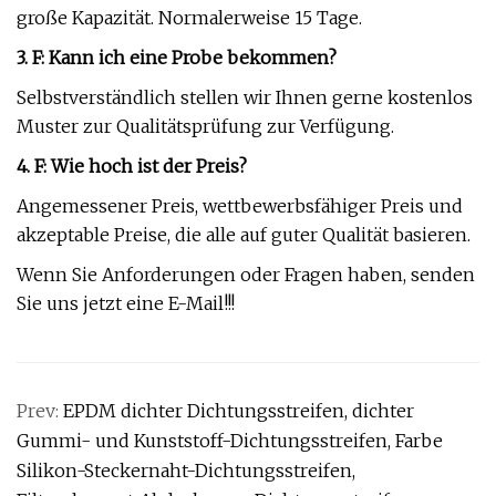
große Kapazität. Normalerweise 15 Tage.
3. F: Kann ich eine Probe bekommen?
Selbstverständlich stellen wir Ihnen gerne kostenlos
Muster zur Qualitätsprüfung zur Verfügung.
4. F: Wie hoch ist der Preis?
Angemessener Preis, wettbewerbsfähiger Preis und
akzeptable Preise, die alle auf guter Qualität basieren.
Wenn Sie Anforderungen oder Fragen haben, senden
Sie uns jetzt eine E-Mail!!!
Prev:
EPDM dichter Dichtungsstreifen, dichter
Gummi- und Kunststoff-Dichtungsstreifen, Farbe
Silikon-Steckernaht-Dichtungsstreifen,