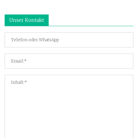
Unser Kontakt