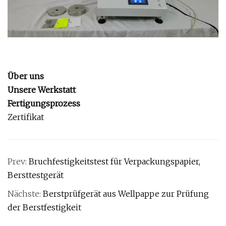
Über uns
Unsere Werkstatt
Fertigungsprozess
Zertifikat
Prev:
Bruchfestigkeitstest für Verpackungspapier,
Bersttestgerät
Nächste:
Berstprüfgerät aus Wellpappe zur Prüfung
der Berstfestigkeit