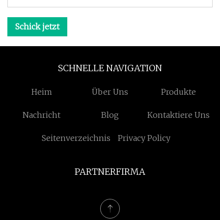
Schick jetzt
SCHNELLE NAVIGATION
Heim
Über Uns
Produkte
Nachricht
Blog
Kontaktiere Uns
Seitenverzeichnis
Privacy Policy
PARTNERFIRMA