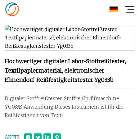
Hochwertiger digitaler Labor-Stoffreißtester,
Textilpapiermaterial, elektronischer
Elmendorf-Reißfestigkeitstester Yg033b
Digitaler Stoffreißtester, Stoffreißprüfmaschine
YG033B Anwendung Dieses Instrument ist für die
Reißfestigkeit von Texti
AKTIE