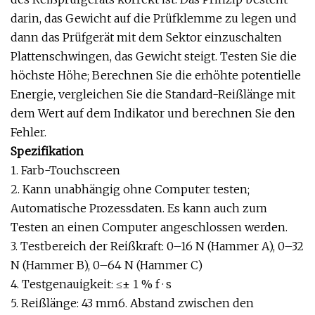
darin, das Gewicht auf die Prüfklemme zu legen und
dann das Prüfgerät mit dem Sektor einzuschalten
Plattenschwingen, das Gewicht steigt. Testen Sie die
höchste Höhe; Berechnen Sie die erhöhte potentielle
Energie, vergleichen Sie die Standard-Reißlänge mit
dem Wert auf dem Indikator und berechnen Sie den
Fehler.
Spezifikation
1. Farb-Touchscreen
2. Kann unabhängig ohne Computer testen;
Automatische Prozessdaten. Es kann auch zum
Testen an einen Computer angeschlossen werden.
3. Testbereich der Reißkraft: 0–16 N (Hammer A), 0–32
N (Hammer B), 0–64 N ​​(Hammer C)
4. Testgenauigkeit: ≤± 1 % f · s
5. Reißlänge: 43 mm6. Abstand zwischen den