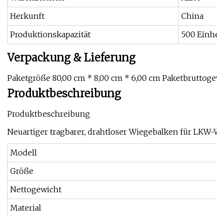
Herkunft
China
Produktionskapazität
500 Einh
Verpackung & Lieferung
Paketgröße 80,00 cm * 8,00 cm * 6,00 cm Paketbruttoge
Produktbeschreibung
Produktbeschreibung
Neuartiger tragbarer, drahtloser Wiegebalken für LKW
Modell
Größe
Nettogewicht
Material