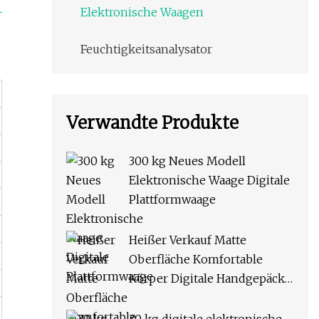
Elektronische Waagen
Feuchtigkeitsanalysator
Verwandte Produkte
300 kg Neues Modell
Elektronische Waage Digitale
Plattformwaage
Heißer Verkauf Matte
Oberfläche Komfortable
Körper Digitale Handgepäck
Waage Elektronische Waage