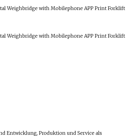
d Entwicklung, Produktion und Service als