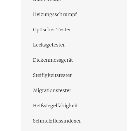
Heizungsschrumpf
Optischer Tester
Leckagetester
Dickenmessgerät
Steifigkeitstester
Migrationstester
Heißsiegelfähigkeit
Schmelzflussindexer