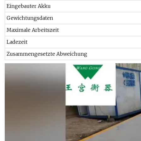
Eingebauter Akku
Gewichtungsdaten
Maximale Arbeitszeit
Ladezeit
Zusammengesetzte Abweichung