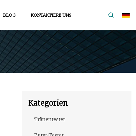
BLOG
KONTAKTIERE UNS
Kategorien
Tränentester
Burst-Tester