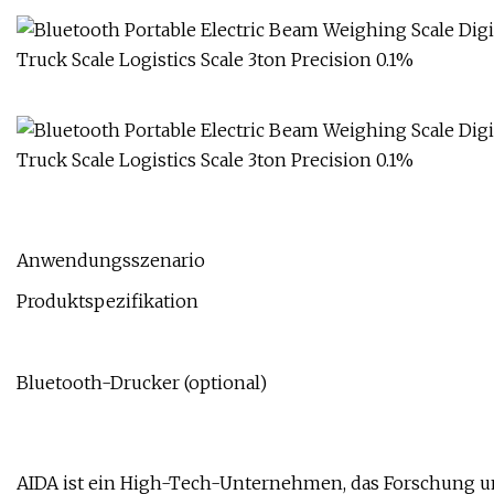
Anwendungsszenario
Produktspezifikation
Bluetooth-Drucker (optional)
AIDA ist ein High-Tech-Unternehmen, das Forschung un