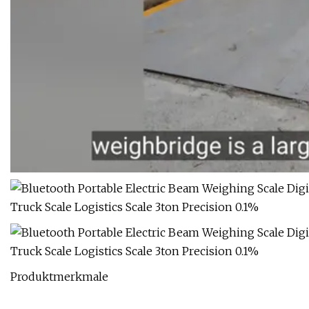
Produktmerkmale