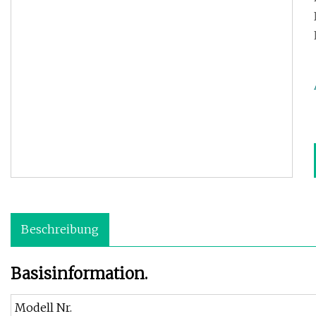
Beschreibung
Basisinformation.
Modell Nr.