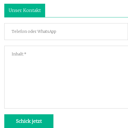
Unser Kontakt
Schick jetzt