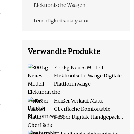
Elektronische Waagen
Feuchtigkeitsanalysator
Verwandte Produkte
300 kg Neues Modell
Elektronische Waage Digitale
Plattformwaage
Heißer Verkauf Matte
Oberfläche Komfortable
Körper Digitale Handgepäck
Waage Elektronische Waage