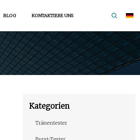
BLOG
KONTAKTIERE UNS
Kategorien
Tränentester
Burst-Tester