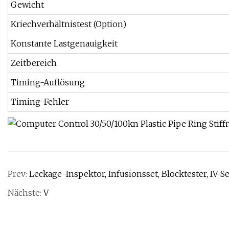
Gewicht
Kriechverhältnistest (Option)
Konstante Lastgenauigkeit
Zeitbereich
Timing-Auflösung
Timing-Fehler
Prev:
Leckage-Inspektor, Infusionsset, Blocktester, IV-S
Nächste:
V