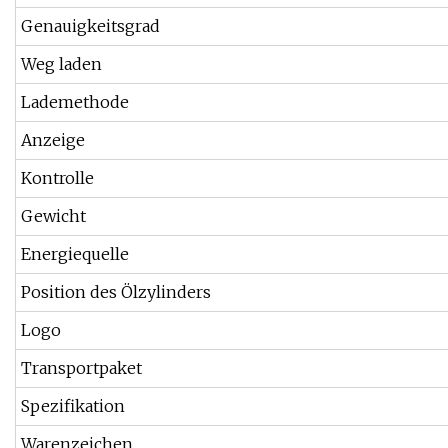
Genauigkeitsgrad
Weg laden
Lademethode
Anzeige
Kontrolle
Gewicht
Energiequelle
Position des Ölzylinders
Logo
Transportpaket
Spezifikation
Warenzeichen