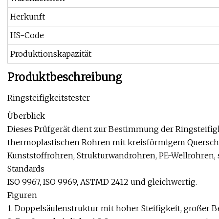
Herkunft
HS-Code
Produktionskapazität
Produktbeschreibung
Ringsteifigkeitstester
Überblick
Dieses Prüfgerät dient zur Bestimmung der Ringsteifi
thermoplastischen Rohren mit kreisförmigem Querschni
Kunststoffrohren, Strukturwandrohren, PE-Wellrohren, 
Standards
ISO 9967, ISO 9969, ASTMD 2412 und gleichwertig.
Figuren
1. Doppelsäulenstruktur mit hoher Steifigkeit, großer