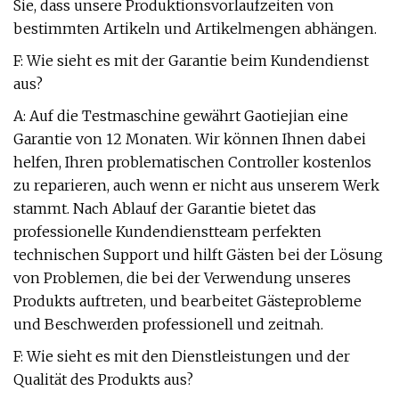
Sie, dass unsere Produktionsvorlaufzeiten von
bestimmten Artikeln und Artikelmengen abhängen.
F: Wie sieht es mit der Garantie beim Kundendienst
aus?
A: Auf die Testmaschine gewährt Gaotiejian eine
Garantie von 12 Monaten. Wir können Ihnen dabei
helfen, Ihren problematischen Controller kostenlos
zu reparieren, auch wenn er nicht aus unserem Werk
stammt. Nach Ablauf der Garantie bietet das
professionelle Kundendienstteam perfekten
technischen Support und hilft Gästen bei der Lösung
von Problemen, die bei der Verwendung unseres
Produkts auftreten, und bearbeitet Gästeprobleme
und Beschwerden professionell und zeitnah.
F: Wie sieht es mit den Dienstleistungen und der
Qualität des Produkts aus?