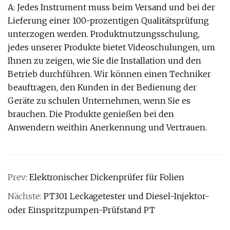
A: Jedes Instrument muss beim Versand und bei der
Lieferung einer 100-prozentigen Qualitätsprüfung
unterzogen werden. Produktnutzungsschulung,
jedes unserer Produkte bietet Videoschulungen, um
Ihnen zu zeigen, wie Sie die Installation und den
Betrieb durchführen. Wir können einen Techniker
beauftragen, den Kunden in der Bedienung der
Geräte zu schulen Unternehmen, wenn Sie es
brauchen. Die Produkte genießen bei den
Anwendern weithin Anerkennung und Vertrauen.
Prev:
Elektronischer Dickenprüfer für Folien
Nächste:
PT301 Leckagetester und Diesel-Injektor-
oder Einspritzpumpen-Prüfstand PT