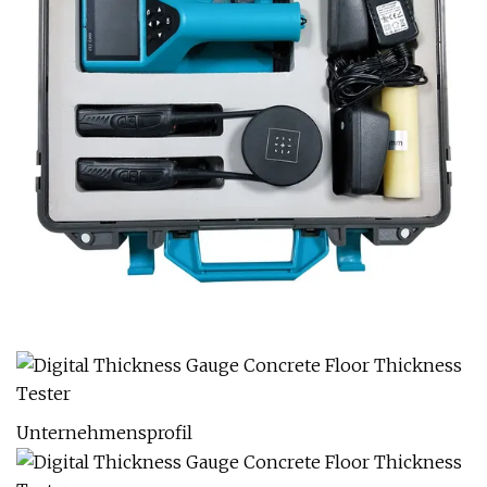
Unternehmensprofil