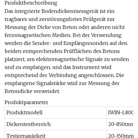
Produktbeschreibung
Das integrierte Bodendickenmessgerät ist ein
tragbares und zerstörungsfreies Prüfgerät zur
Messung der Dicke von Beton oder anderen nicht
ferromagnetischen Medien. Bei der Verwendung
werden die Sender- und Empfängersonden auf den
beiden entsprechenden Prüfflächen des Betons
platziert, um elektromagnetische Signale zu senden
und zu empfangen, und das Instrument wird
entsprechend der Verbindung angeschlossen. Die
empfangene Signalstärke wird zur Messung der
Betondicke verwendet.
Produktparameter
Produktmodell
IWIN-L800
Dickentestbereich
20~850mm
Testgenauigkeit
20~350mm ±