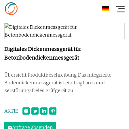
Digitales Dickenmessgerät für
Betonbodendickenmessgerät
Übersicht Produktbeschreibung Das integrierte
Bodendickenmessgerät ist ein tragbares und
zerstörungsfreies Prüfgerät zu
AKTIE
Anfrage absenden