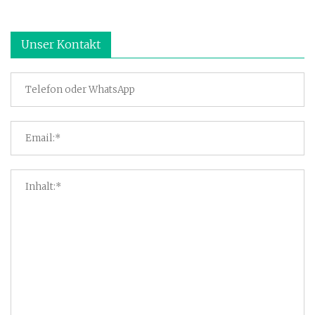
Unser Kontakt