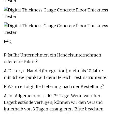
FAQ
F: Ist Ihr Unternehmen ein Handelsunternehmen
oder eine Fabrik?
A: Factory+-Handel (Integration), mehr als 10 Jahre
mit Schwerpunkt auf dem Bereich Testinstrumente.
F: Wann erfolgt die Lieferung nach der Bestellung?
A: Im Allgemeinen ca. 10–25 Tage. Wenn wir über
Lagerbestände verfügen, können wir den Versand
innerhalb von 3 Tagen arrangieren. Bitte beachten