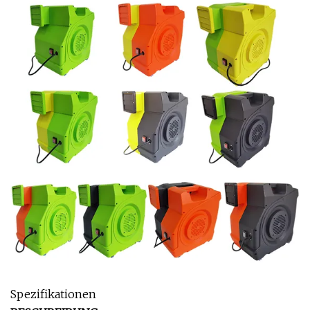
Spezifikationen