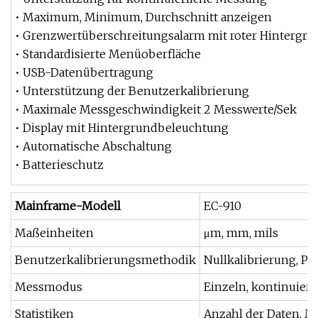
• Maximum, Minimum, Durchschnitt anzeigen
• Grenzwertüberschreitungsalarm mit roter Hintergr
• Standardisierte Menüoberfläche
• USB-Datenübertragung
• Unterstützung der Benutzerkalibrierung
• Maximale Messgeschwindigkeit 2 Messwerte/Sek
• Display mit Hintergrundbeleuchtung
• Automatische Abschaltung
• Batterieschutz
Mainframe-Modell
EC-910
Maßeinheiten
μm, mm, mils
Benutzerkalibrierungsmethodik
Nullkalibrierung, Pu
Messmodus
Einzeln, kontinuierl
Statistiken
Anzahl der Daten, M