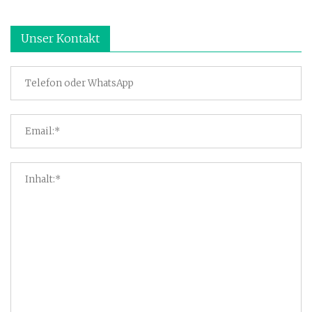
Unser Kontakt