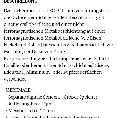
BESCHREIBUNG:
Das Dickenmessgerät EC-910 kann zerstörungsfrei
die Dicke einer nicht leitenden Beschichtung auf
einer Metalloberfläche und einer nicht
ferromagnetischen Metallbeschichtung auf einer
ferromagnetischen Metalloberfläche (wie Eisen,
Nickel und Kobalt) messen. Es wird hauptsächlich zur
Messung der Dicke von Farbe,
Korrosionsschutzbeschichtung, feuerfester Schicht,
Emaille oder keramischer Schutzschicht auf Eisen-,
Edelstahl-, Aluminium- oder Kupferoberflächen
verwendet.
MERKMALE:
• Separate digitale Sonden. • Großer Speicher
• Auflösung bis zu 1μm
• Messbereich 0~20 mm
• Unterstützung für kontinuierliche Messung