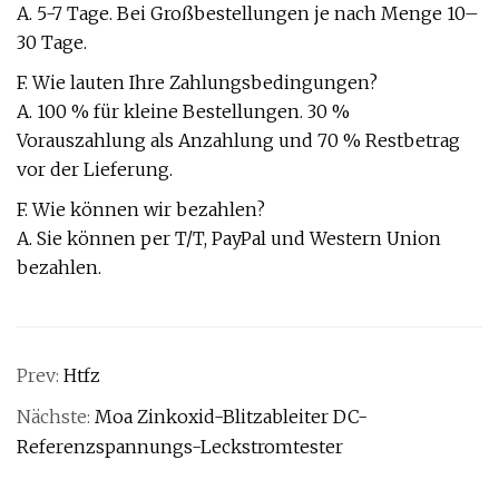
A. 5-7 Tage. Bei Großbestellungen je nach Menge 10–
30 Tage.
F. Wie lauten Ihre Zahlungsbedingungen?
A. 100 % für kleine Bestellungen. 30 %
Vorauszahlung als Anzahlung und 70 % Restbetrag
vor der Lieferung.
F. Wie können wir bezahlen?
A. Sie können per T/T, PayPal und Western Union
bezahlen.
Prev:
Htfz
Nächste:
Moa Zinkoxid-Blitzableiter DC-
Referenzspannungs-Leckstromtester