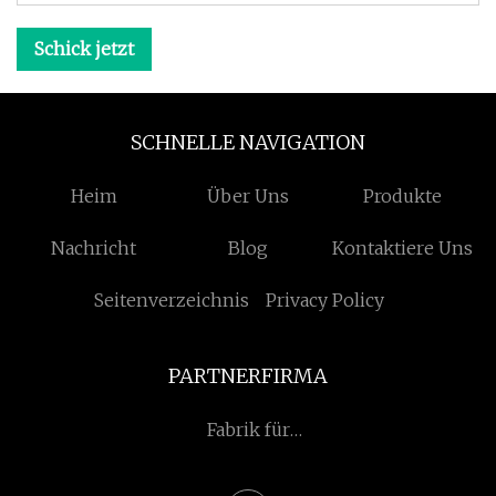
Schick jetzt
SCHNELLE NAVIGATION
Heim
Über Uns
Produkte
Nachricht
Blog
Kontaktiere Uns
Seitenverzeichnis
Privacy Policy
PARTNERFIRMA
Fabrik für
Industriepumpen