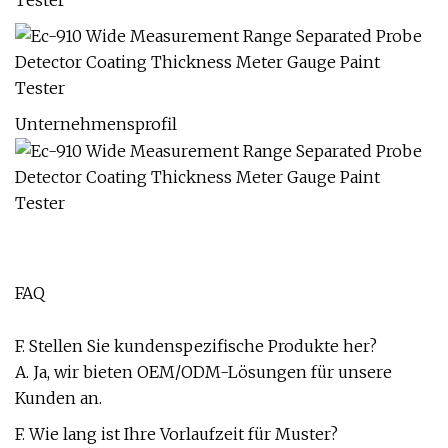
Unternehmensprofil
FAQ
F. Stellen Sie kundenspezifische Produkte her?
A. Ja, wir bieten OEM/ODM-Lösungen für unsere
Kunden an.
F. Wie lang ist Ihre Vorlaufzeit für Muster?