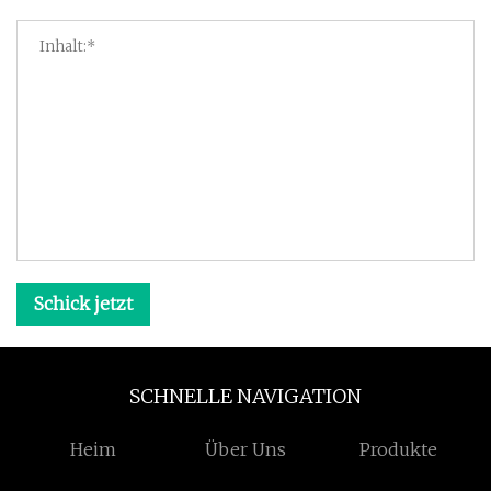
Schick jetzt
SCHNELLE NAVIGATION
Heim
Über Uns
Produkte