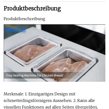
Produktbeschreibung
Produktbeschreibung
Merkmale: 1. Einzigartiges Design mit
schmetterlingsförmigem Aussehen. 2. Kann alle
visuellen Funktionen auf allen Seiten überprüfen,