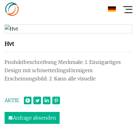
Hvt
Produktbeschreibung Merkmale: 1. Einzigartiges
Design mit schmetterlingsförmigem
Erscheinungsbild. 2. Kann alle visuelle
AKTIE
Anfrage absenden