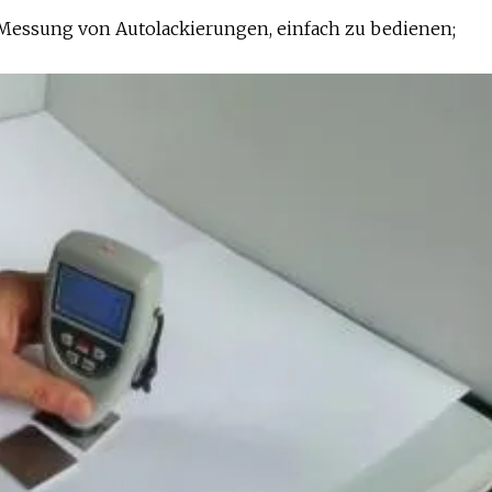
 Messung von Autolackierungen, einfach zu bedienen;