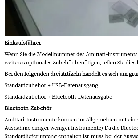
Einkaufsführer
Wenn Sie die Modellnummer des Amittari-Instruments a
weiteres optionales Zubehör benötigen, teilen Sie dies
Bei den folgenden drei Artikeln handelt es sich um g
Standardzubehör + USB-Datenausgang
Standardzubehör + Bluetooth-Datenausgabe
Bluetooth-Zubehör
Amittari-Instrumente können im Allgemeinen mit eine
Ausnahme einiger weniger Instrumente). Da die Bluet
Standardlieferumfang enthalten ist, muss bei der Aus