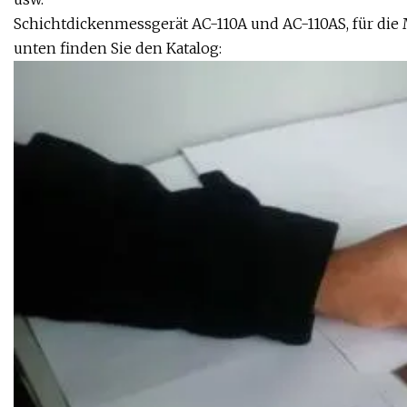
Schichtdickenmessgerät AC-110A und AC-110AS, für die
unten finden Sie den Katalog: