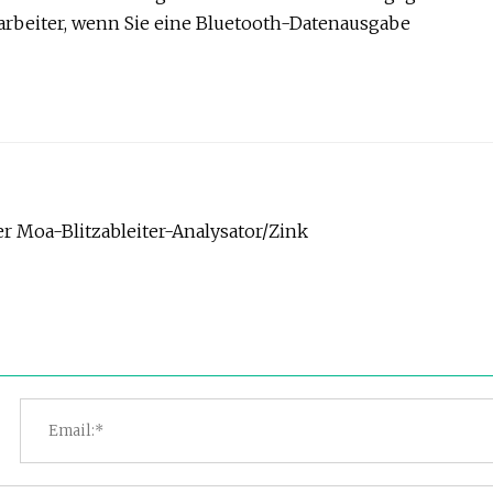
arbeiter, wenn Sie eine Bluetooth-Datenausgabe
r Moa-Blitzableiter-Analysator/Zink