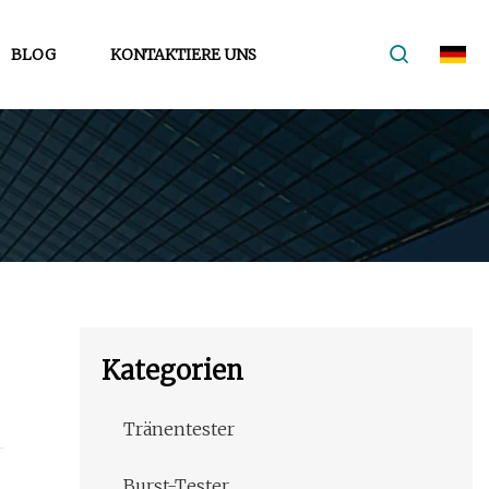
BLOG
KONTAKTIERE UNS
Kategorien
Tränentester
Burst-Tester