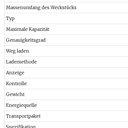
Massenumfang des Werkstücks
Typ
Maximale Kapazität
Genauigkeitsgrad
Weg laden
Lademethode
Anzeige
Kontrolle
Gewicht
Energiequelle
Transportpaket
Spezifikation