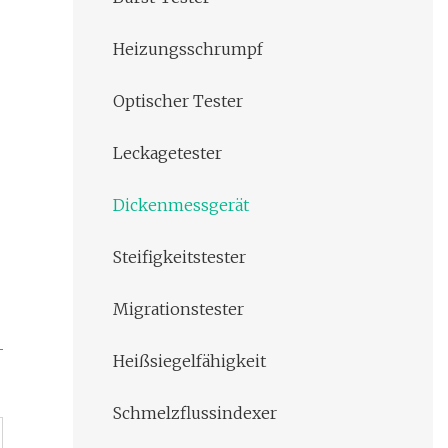
Heizungsschrumpf
Optischer Tester
Leckagetester
Dickenmessgerät
Steifigkeitstester
Migrationstester
Heißsiegelfähigkeit
Schmelzflussindexer