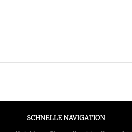
SCHNELLE NAVIGATION