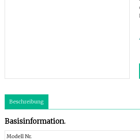
Beschreibung
Basisinformation.
Modell Nr.