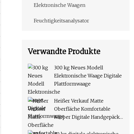
Elektronische Waagen
Feuchtigkeitsanalysator
Verwandte Produkte
300 kg Neues Modell
Elektronische Waage Digitale
Plattformwaage
Heißer Verkauf Matte
Oberfläche Komfortable
Körper Digitale Handgepäck
Waage Elektronische Waage