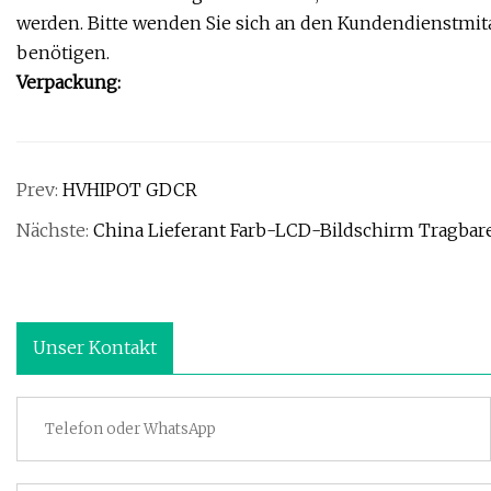
werden. Bitte wenden Sie sich an den Kundendienstmit
benötigen.
Verpackung:
Prev:
HVHIPOT GDCR
Nächste:
China Lieferant Farb-LCD-Bildschirm Tragbare
Unser Kontakt