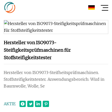
Hersteller von ISO9073-
Steifigkeitsprüfmaschinen für
Stoffsteifigkeitstester
Hersteller von ISO9073-Steifheitsprüfmaschinen.
Stoffsteifigkeitstester. Anwendungsbereich: Wird in
Baumwolle, Wolle, Se
AKTIE