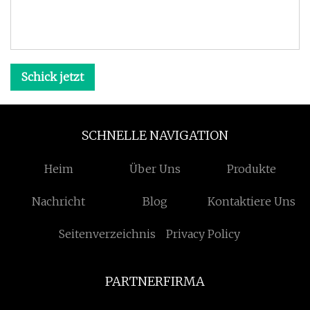
Schick jetzt
SCHNELLE NAVIGATION
Heim
Über Uns
Produkte
Nachricht
Blog
Kontaktiere Uns
Seitenverzeichnis
Privacy Policy
PARTNERFIRMA