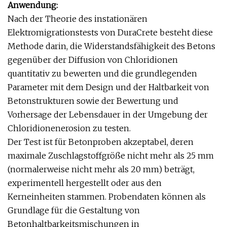
Anwendung:
Nach der Theorie des instationären
Elektromigrationstests von DuraCrete besteht diese
Methode darin, die Widerstandsfähigkeit des Betons
gegenüber der Diffusion von Chloridionen
quantitativ zu bewerten und die grundlegenden
Parameter mit dem Design und der Haltbarkeit von
Betonstrukturen sowie der Bewertung und
Vorhersage der Lebensdauer in der Umgebung der
Chloridionenerosion zu testen.
Der Test ist für Betonproben akzeptabel, deren
maximale Zuschlagstoffgröße nicht mehr als 25 mm
(normalerweise nicht mehr als 20 mm) beträgt,
experimentell hergestellt oder aus den
Kerneinheiten stammen. Probendaten können als
Grundlage für die Gestaltung von
Betonhaltbarkeitsmischungen in