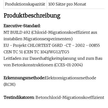
Produktionskapazität
100 Sätze pro Monat
Produktbeschreibung
Executive-Standard:
NT BUILD 492 (Chlorid-Migrationskoeffizient aus
instabilen Migrationsexperimenten)
EU - Projekt CHLORTEST G6RD -CT - 2002 - 00855
CEN TC 51 (CEN TC 104)/WG12/TG5
Leitfaden zur Dauerhaftigkeitsplanung und zum Bau
von Betonkonstruktionen (CCES-01-2004)
Erkennungsmethode:
Elektromigrationsmethode
(RCM)
Testindikatoren
: Betonchlorid-Migrationskoeffizient