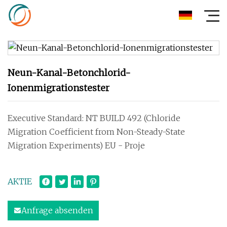
Neun-Kanal-Betonchlorid-
Ionenmigrationstester
Executive Standard: NT BUILD 492 (Chloride
Migration Coefficient from Non-Steady-State
Migration Experiments) EU - Proje
AKTIE
Anfrage absenden