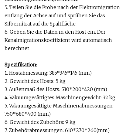
5. Teilen Sie die Probe nach der Elektromigration
entlang der Achse auf und sprühen Sie das
Silbernitrat auf die Spaltfläche.
6. Geben Sie die Daten in den Host ein. Der
Kanalmigrationskoeffizient wird automatisch
berechnet
Spezifikation:
1. Hostabmessung: 385*345*145 (mm)
2. Gewicht des Hosts: 5 kg
3. Außenmaß des Hosts: 530*200*420 (mm)
4. Vakuumgesättigtes Maschinengewicht: 32 kg
5. Vakuumgesättigte Maschinenabmessungen:
750*680*400 (mm)
6. Gewicht des Zubehörs: 9 kg
7. Zubehörabmessungen: 610*270*260(mm)