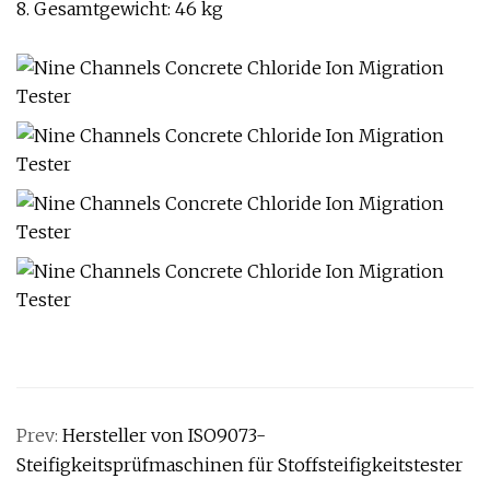
8. Gesamtgewicht: 46 kg
Prev:
Hersteller von ISO9073-
Steifigkeitsprüfmaschinen für Stoffsteifigkeitstester