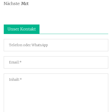
Nächste:
Mrt
Unser Kontakt