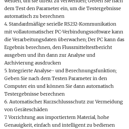
werden, um sie direkt zu verwenden; Geben Sie nach
dem Test den Parameter ein, um die Testergebnisse
automatisch zu berechnen
4. Standardmäßige serielle RS232-Kommunikation
mit vollautomatischer PC-Verbindungssoftware kann
die Verarbeitungsdaten überwachen; Der PC kann das
Ergebnis berechnen, den Flussmitteltestbericht
ausgeben und ihn dann zur Analyse und
Archivierung ausdrucken
5. Integrierte Analyse- und Berechnungsfunktion;
Geben Sie nach dem Testen Parameter in den
Computer ein und können Sie dann automatisch
Testergebnisse berechnen
6. Automatischer Kurzschlussschutz zur Vermeidung
von Geräteschäden
7. Vorrichtung aus importiertem Material, hohe
Genauigkeit, einfach und intelligent zu bedienen