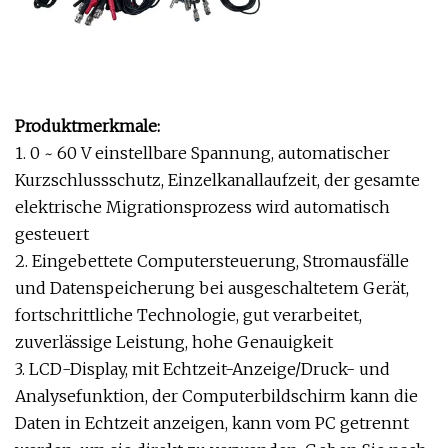
Produktmerkmale:
1. 0 ~ 60 V einstellbare Spannung, automatischer
Kurzschlussschutz, Einzelkanallaufzeit, der gesamte
elektrische Migrationsprozess wird automatisch
gesteuert
2. Eingebettete Computersteuerung, Stromausfälle
und Datenspeicherung bei ausgeschaltetem Gerät,
fortschrittliche Technologie, gut verarbeitet,
zuverlässige Leistung, hohe Genauigkeit
3. LCD-Display, mit Echtzeit-Anzeige/Druck- und
Analysefunktion, der Computerbildschirm kann die
Daten in Echtzeit anzeigen, kann vom PC getrennt