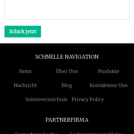
Schick jetzt
SCHNELLE NAVIGATION
Heim
Über Uns
Produkte
Nachricht
Blog
Kontaktiere Uns
Seitenverzeichnis
Privacy Policy
PARTNERFIRMA