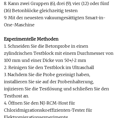
8. Kann zwei Gruppen (6), drei (9), vier (12) oder fünf
(16) Betonblöcke gleichzeitig testen
9. Mit der neuesten vakuumgesättigten Smart-in-
One-Maschine
Experimentelle Methoden
1. Schneiden Sie die Betonprobe in einen
zylindrischen Testblock mit einem Durchmesser von
100 mm und einer Dicke von 50+/-2 mm
2. Reinigen Sie den Testblock im Ultraschall
3. Nachdem Sie die Probe gereinigt haben,
installieren Sie sie auf der Probenhalterung,
injizieren Sie die Testlösung und schließen Sie den
Testhost an.
4. Öffnen Sie den NJ-RCM-Host für
Chloridmigrationskoeffizienten-Tester für
Elektromigrationsexperimente