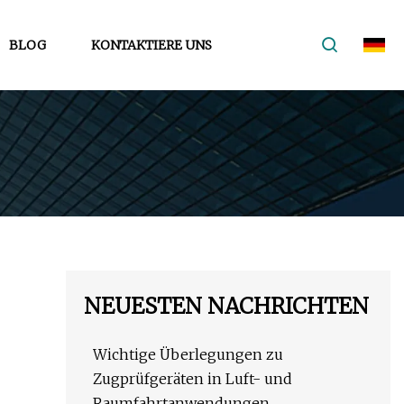
BLOG
KONTAKTIERE UNS
NEUESTEN NACHRICHTEN
Wichtige Überlegungen zu
Zugprüfgeräten in Luft- und
Raumfahrtanwendungen