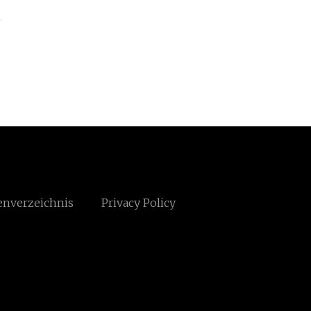
enverzeichnis
Privacy Policy