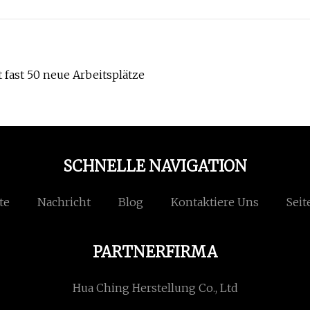
t fast 50 neue Arbeitsplätze
SCHNELLE NAVIGATION
te
Nachricht
Blog
Kontaktiere Uns
Seit
PARTNERFIRMA
Hua Ching Herstellung Co., Ltd