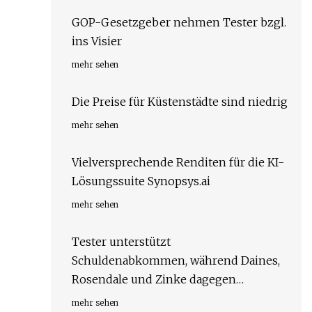
GOP-Gesetzgeber nehmen Tester bzgl.
ins Visier
mehr sehen
Die Preise für Küstenstädte sind niedrig
mehr sehen
Vielversprechende Renditen für die KI-
Lösungssuite Synopsys.ai
mehr sehen
Tester unterstützt
Schuldenabkommen, während Daines,
Rosendale und Zinke dagegen
stimmen
mehr sehen