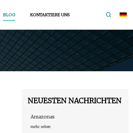
BLOG
KONTAKTIERE UNS
NEUESTEN NACHRICHTEN
Amazonas
mehr sehen