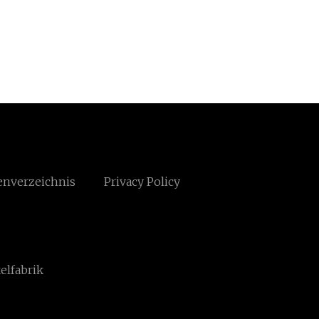
enverzeichnis
Privacy Policy
elfabrik