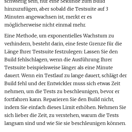
schwierig sein, nur eine Sekunde zum Build
hinzuzufügen, aber sobald die Testsuite auf 3
Minuten angewachsen ist, merkt er es
möglicherweise nicht einmal mehr.
Eine Methode, um exponentielles Wachstum zu
verhindern, besteht darin, eine feste Grenze für die
Länge Ihrer Testsuite festzulegen: Lassen Sie den
Build fehlschlagen, wenn die Ausführung Ihrer
Testsuite beispielsweise länger als eine Minute
dauert. Wenn ein Testlauf zu lange dauert, schlägt der
Build fehl und der Entwickler muss sich etwas Zeit
nehmen, um die Tests zu beschleunigen, bevor er
fortfahren kann. Reparieren Sie den Build nicht,
indem Sie einfach dieses Limit erhöhen. Nehmen Sie
sich lieber die Zeit, zu verstehen, warum die Tests
langsam sind und wie Sie sie beschleunigen können.