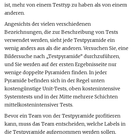
ist, mehr von einem Testtyp zu haben als von einem
anderen.
Angesichts der vielen verschiedenen
Bezeichnungen, die zur Beschreibung von Tests
verwendet werden, sieht jede Testpyramide ein
wenig anders aus als die anderen. Versuchen Sie, eine
Bildersuche nach „Testpyramide“ durchzuführen,
und Sie werden auf der ersten Ergebnisseite nur
wenige doppelte Pyramiden finden. In jeder
Pyramide befinden sich in der Regel unten
kostengünstige Unit-Tests, oben kostenintensive
Systemtests und in der Mitte mehrere Schichten
mittelkostenintensiver Tests.
Bevor ein Team von der Testpyramide profitieren
kann, muss das Team entscheiden, welche Labels in
die Testpyramide aufgenommen werden sollen,