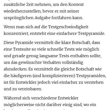
zusätzliche Zeit nehmen, um den Kontext
wiederherzustellen, bevor er mit seiner
ursprünglichen Aufgabe fortfahren kann.
Wenn man sich auf die Testgeschwindigkeit
konzentriert, entsteht eine einfachere Testpyramide.
Diese Pyramide vermittelt die klare Botschaft, dass
eine Testsuite so viele schnelle Tests wie möglich
und gerade genug langsame Tests enthalten sollte,
um das gewünschte Verhalten vollständig
abzudecken. Es vermittelt die gleiche Botschaft wie
die häufigeren (und komplizierteren) Testpyramiden,
ist für Entwickler jedoch viel einfacher zu verstehen
und zu vereinbaren.
Während sich verschiedene Entwickler
möglicherweise nicht darüber einig sind, wo ein