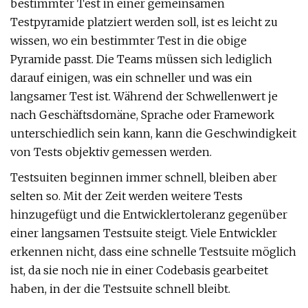
bestimmter Test in einer gemeinsamen
Testpyramide platziert werden soll, ist es leicht zu
wissen, wo ein bestimmter Test in die obige
Pyramide passt. Die Teams müssen sich lediglich
darauf einigen, was ein schneller und was ein
langsamer Test ist. Während der Schwellenwert je
nach Geschäftsdomäne, Sprache oder Framework
unterschiedlich sein kann, kann die Geschwindigkeit
von Tests objektiv gemessen werden.
Testsuiten beginnen immer schnell, bleiben aber
selten so. Mit der Zeit werden weitere Tests
hinzugefügt und die Entwicklertoleranz gegenüber
einer langsamen Testsuite steigt. Viele Entwickler
erkennen nicht, dass eine schnelle Testsuite möglich
ist, da sie noch nie in einer Codebasis gearbeitet
haben, in der die Testsuite schnell bleibt.