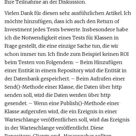
Ihre Teilnahme an der Diskussion.
Vielen Dank für diesen sehr ausführlichen Artikel. Ich
möchte hinzufügen, dass ich auch den Return of
Investment jedes Tests bewerte. Insbesondere habe
ich die Notwendigkeit eines Tests für Klassen in
Frage gestellt, die eine einzige Sache tun, die wir
schon immer tun. Ich finde zum Beispiel keinen ROI
beim Testen von Folgendem: – Beim Hinzufügen
einer Entität in einem Repository wird die Entität in
der Datenbank gespeichert. – Beim Aufrufen einer
Send()-Methode einer Klasse, die Daten über http
senden soll, wird die Daten werden über http
gesendet. – Wenn eine Publish()-Methode einer
Klasse aufgerufen wird, die ein Ereignis in einer
Warteschlange veröffentlichen soll, wird das Ereignis
in der Warteschlange veröffentlicht. Diese