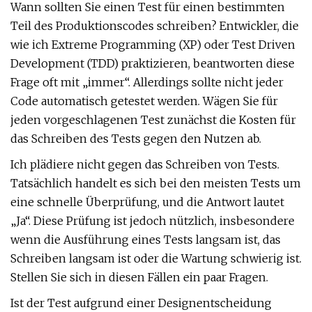
Wann sollten Sie einen Test für einen bestimmten
Teil des Produktionscodes schreiben? Entwickler, die
wie ich Extreme Programming (XP) oder Test Driven
Development (TDD) praktizieren, beantworten diese
Frage oft mit „immer“. Allerdings sollte nicht jeder
Code automatisch getestet werden. Wägen Sie für
jeden vorgeschlagenen Test zunächst die Kosten für
das Schreiben des Tests gegen den Nutzen ab.
Ich plädiere nicht gegen das Schreiben von Tests.
Tatsächlich handelt es sich bei den meisten Tests um
eine schnelle Überprüfung, und die Antwort lautet
„Ja“. Diese Prüfung ist jedoch nützlich, insbesondere
wenn die Ausführung eines Tests langsam ist, das
Schreiben langsam ist oder die Wartung schwierig ist.
Stellen Sie sich in diesen Fällen ein paar Fragen.
Ist der Test aufgrund einer Designentscheidung