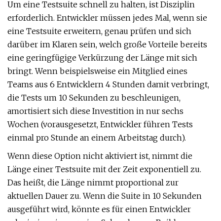
Um eine Testsuite schnell zu halten, ist Disziplin
erforderlich. Entwickler müssen jedes Mal, wenn sie
eine Testsuite erweitern, genau prüfen und sich
darüber im Klaren sein, welch große Vorteile bereits
eine geringfügige Verkürzung der Länge mit sich
bringt. Wenn beispielsweise ein Mitglied eines
Teams aus 6 Entwicklern 4 Stunden damit verbringt,
die Tests um 10 Sekunden zu beschleunigen,
amortisiert sich diese Investition in nur sechs
Wochen (vorausgesetzt, Entwickler führen Tests
einmal pro Stunde an einem Arbeitstag durch).
Wenn diese Option nicht aktiviert ist, nimmt die
Länge einer Testsuite mit der Zeit exponentiell zu.
Das heißt, die Länge nimmt proportional zur
aktuellen Dauer zu. Wenn die Suite in 10 Sekunden
ausgeführt wird, könnte es für einen Entwickler