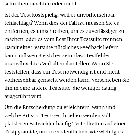
schreiben möchten oder nicht.
Ist der Test kostspielig, weil er unvorhersehbar
fehlschlägt? Wenn dies der Fall ist, müssen Sie es
entfernen, es umschreiben, um es zuverlässiger zu
machen, oder es vom Rest Ihrer Testsuite trennen.
Damit eine Testsuite nützliches Feedback liefern
kann, müssen Sie sicher sein, dass Testfehler
unerwünschtes Verhalten darstellen. Wenn Sie
feststellen, dass ein Test notwendig ist und nicht
vorhersehbar gemacht werden kann, verschieben Sie
ihn in eine andere Testsuite, die weniger häufig
ausgeführt wird.
Um die Entscheidung zu erleichtern, wann und
welche Art von Test geschrieben werden soll,
platzieren Entwickler häufig Testetiketten auf einer
Testpyramide, um zu verdeutlichen, wie wichtig es