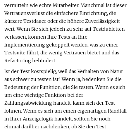
vermitteln wie echte Mitarbeiter. Manchmal ist dieser
Vertrauensverlust die einfachere Einrichtung, die
kürzere Testdauer oder die höhere Zuverlässigkeit
wert. Wenn Sie sich jedoch zu sehr auf Testdubletten
verlassen, können Ihre Tests an Ihre
Implementierung gekoppelt werden, was zu einer
Testsuite führt, die wenig Vertrauen bietet und das
Refactoring behindert.
Ist der Test kostspielig, weil das Verhalten von Natur
aus schwer zu testen ist? Wenn ja, bedenken Sie die
Bedeutung der Funktion, die Sie testen. Wenn es sich
um eine wichtige Funktion bei der
Zahlungsabwicklung handelt, kann sich der Test
lohnen. Wenn es sich um einen eigenartigen Randfall
in Ihrer Anzeigelogik handelt, sollten Sie noch
einmal darüber nachdenken, ob Sie den Test