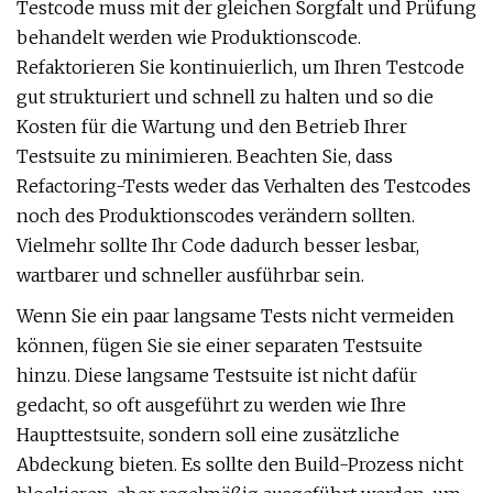
Testcode muss mit der gleichen Sorgfalt und Prüfung
behandelt werden wie Produktionscode.
Refaktorieren Sie kontinuierlich, um Ihren Testcode
gut strukturiert und schnell zu halten und so die
Kosten für die Wartung und den Betrieb Ihrer
Testsuite zu minimieren. Beachten Sie, dass
Refactoring-Tests weder das Verhalten des Testcodes
noch des Produktionscodes verändern sollten.
Vielmehr sollte Ihr Code dadurch besser lesbar,
wartbarer und schneller ausführbar sein.
Wenn Sie ein paar langsame Tests nicht vermeiden
können, fügen Sie sie einer separaten Testsuite
hinzu. Diese langsame Testsuite ist nicht dafür
gedacht, so oft ausgeführt zu werden wie Ihre
Haupttestsuite, sondern soll eine zusätzliche
Abdeckung bieten. Es sollte den Build-Prozess nicht