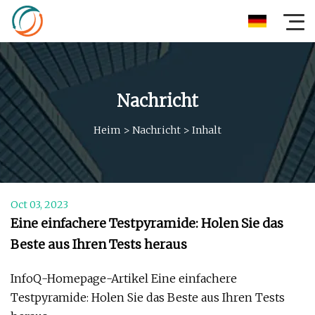
Nachricht
Heim
>
Nachricht
>
Inhalt
Oct 03, 2023
Eine einfachere Testpyramide: Holen Sie das
Beste aus Ihren Tests heraus
InfoQ-Homepage-Artikel Eine einfachere
Testpyramide: Holen Sie das Beste aus Ihren Tests