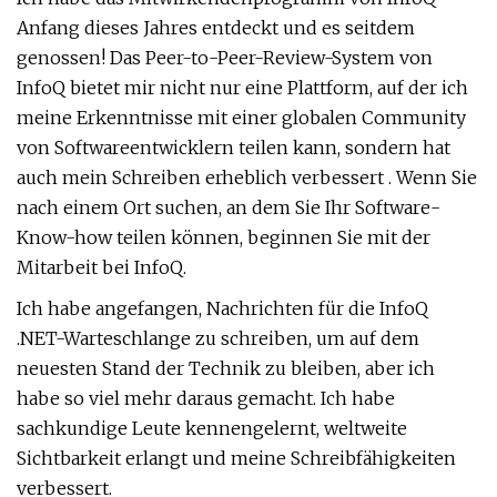
Anfang dieses Jahres entdeckt und es seitdem
genossen! Das Peer-to-Peer-Review-System von
InfoQ bietet mir nicht nur eine Plattform, auf der ich
meine Erkenntnisse mit einer globalen Community
von Softwareentwicklern teilen kann, sondern hat
auch mein Schreiben erheblich verbessert . Wenn Sie
nach einem Ort suchen, an dem Sie Ihr Software-
Know-how teilen können, beginnen Sie mit der
Mitarbeit bei InfoQ.
Ich habe angefangen, Nachrichten für die InfoQ
.NET-Warteschlange zu schreiben, um auf dem
neuesten Stand der Technik zu bleiben, aber ich
habe so viel mehr daraus gemacht. Ich habe
sachkundige Leute kennengelernt, weltweite
Sichtbarkeit erlangt und meine Schreibfähigkeiten
verbessert.