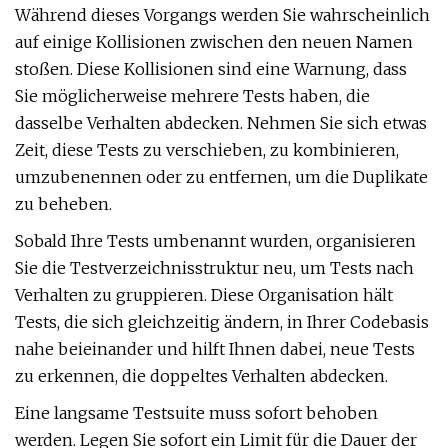
Während dieses Vorgangs werden Sie wahrscheinlich
auf einige Kollisionen zwischen den neuen Namen
stoßen. Diese Kollisionen sind eine Warnung, dass
Sie möglicherweise mehrere Tests haben, die
dasselbe Verhalten abdecken. Nehmen Sie sich etwas
Zeit, diese Tests zu verschieben, zu kombinieren,
umzubenennen oder zu entfernen, um die Duplikate
zu beheben.
Sobald Ihre Tests umbenannt wurden, organisieren
Sie die Testverzeichnisstruktur neu, um Tests nach
Verhalten zu gruppieren. Diese Organisation hält
Tests, die sich gleichzeitig ändern, in Ihrer Codebasis
nahe beieinander und hilft Ihnen dabei, neue Tests
zu erkennen, die doppeltes Verhalten abdecken.
Eine langsame Testsuite muss sofort behoben
werden. Legen Sie sofort ein Limit für die Dauer der