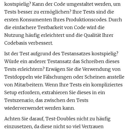
kostspielig? Kann der Code umgestaltet werden, um
Tests besser zu ermöglichen? Ihre Tests sind die
ersten Konsumenten Ihres Produktionscodes. Durch
die einfachere Testbarkeit von Code wird die
Nutzung häufig erleichtert und die Qualität Ihrer
Codebasis verbessert.
Ist der Test aufgrund des Testansatzes kostspielig?
Würde ein anderer Testansatz das Schreiben dieses
Tests erleichtern? Erwägen Sie die Verwendung von
Testdoppeln wie Fälschungen oder Scheinen anstelle
von Mitarbeitern. Wenn Ihre Tests ein kompliziertes
Setup erfordern, extrahieren Sie dieses in ein
Testszenario, das zwischen den Tests
wiederverwendet werden kann.
Achten Sie darauf, Test-Doubles nicht zu häufig
einzusetzen, da diese nicht so viel Vertrauen