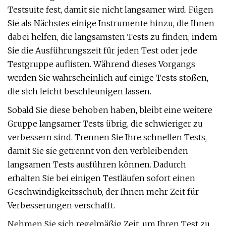
Testsuite fest, damit sie nicht langsamer wird. Fügen
Sie als Nächstes einige Instrumente hinzu, die Ihnen
dabei helfen, die langsamsten Tests zu finden, indem
Sie die Ausführungszeit für jeden Test oder jede
Testgruppe auflisten. Während dieses Vorgangs
werden Sie wahrscheinlich auf einige Tests stoßen,
die sich leicht beschleunigen lassen.
Sobald Sie diese behoben haben, bleibt eine weitere
Gruppe langsamer Tests übrig, die schwieriger zu
verbessern sind. Trennen Sie Ihre schnellen Tests,
damit Sie sie getrennt von den verbleibenden
langsamen Tests ausführen können. Dadurch
erhalten Sie bei einigen Testläufen sofort einen
Geschwindigkeitsschub, der Ihnen mehr Zeit für
Verbesserungen verschafft.
Nehmen Sie sich regelmäßig Zeit, um Ihren Test zu