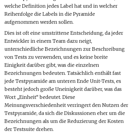
welche Definition jedes Label hat und in welcher
Reihenfolge die Labels in die Pyramide
aufgenommen werden sollen.
Dies ist oft eine umstrittene Entscheidung, da jeder
Entwickler in einem Team dazu neigt,
unterschiedliche Bezeichnungen zur Beschreibung
von Tests zu verwenden, und es keine breite
Einigkeit darüber gibt, was die einzelnen
Bezeichnungen bedeuten. Tatsächlich enthält fast
jede Testpyramide am unteren Ende Unit-Tests, es
besteht jedoch große Uneinigkeit darüber, was das
Wort „Einheit“ bedeutet. Diese
Meinungsverschiedenheit verringert den Nutzen der
Testpyramide, da sich die Diskussionen eher um die
Bezeichnungen als um die Reduzierung der Kosten
der Testsuite drehen.