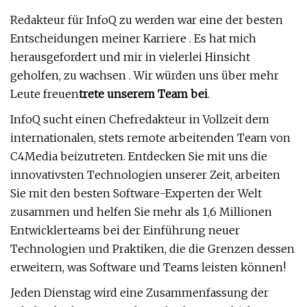
Redakteur für InfoQ zu werden war eine der besten
Entscheidungen meiner Karriere . Es hat mich
herausgefordert und mir in vielerlei Hinsicht
geholfen, zu wachsen . Wir würden uns über mehr
Leute freuen
trete unserem Team bei
.
InfoQ sucht einen Chefredakteur in Vollzeit dem
internationalen, stets remote arbeitenden Team von
C4Media beizutreten. Entdecken Sie mit uns die
innovativsten Technologien unserer Zeit, arbeiten
Sie mit den besten Software-Experten der Welt
zusammen und helfen Sie mehr als 1,6 Millionen
Entwicklerteams bei der Einführung neuer
Technologien und Praktiken, die die Grenzen dessen
erweitern, was Software und Teams leisten können!
Jeden Dienstag wird eine Zusammenfassung der