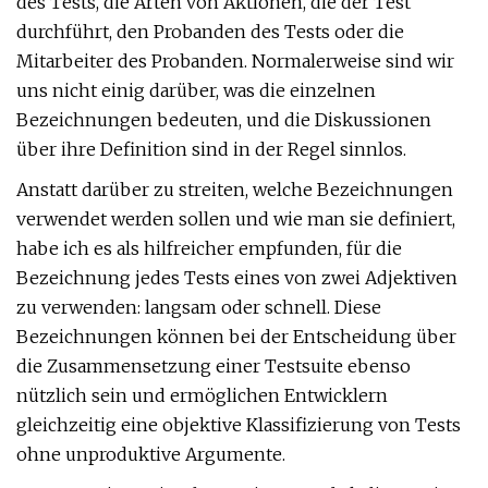
des Tests, die Arten von Aktionen, die der Test
durchführt, den Probanden des Tests oder die
Mitarbeiter des Probanden. Normalerweise sind wir
uns nicht einig darüber, was die einzelnen
Bezeichnungen bedeuten, und die Diskussionen
über ihre Definition sind in der Regel sinnlos.
Anstatt darüber zu streiten, welche Bezeichnungen
verwendet werden sollen und wie man sie definiert,
habe ich es als hilfreicher empfunden, für die
Bezeichnung jedes Tests eines von zwei Adjektiven
zu verwenden: langsam oder schnell. Diese
Bezeichnungen können bei der Entscheidung über
die Zusammensetzung einer Testsuite ebenso
nützlich sein und ermöglichen Entwicklern
gleichzeitig eine objektive Klassifizierung von Tests
ohne unproduktive Argumente.