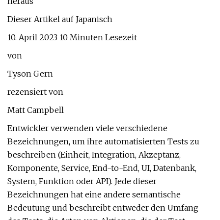
heraus
Dieser Artikel auf Japanisch
10. April 2023 10 Minuten Lesezeit
von
Tyson Gern
rezensiert von
Matt Campbell
Entwickler verwenden viele verschiedene
Bezeichnungen, um ihre automatisierten Tests zu
beschreiben (Einheit, Integration, Akzeptanz,
Komponente, Service, End-to-End, UI, Datenbank,
System, Funktion oder API). Jede dieser
Bezeichnungen hat eine andere semantische
Bedeutung und beschreibt entweder den Umfang