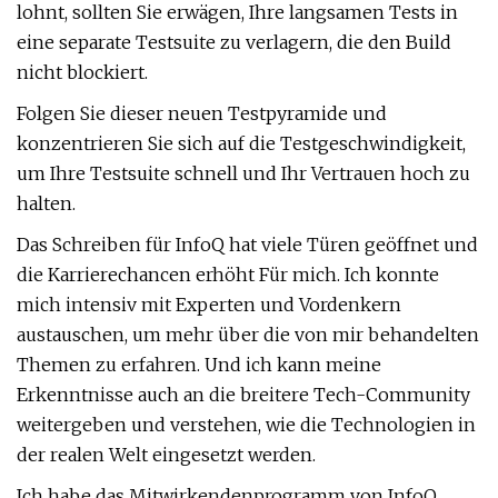
lohnt, sollten Sie erwägen, Ihre langsamen Tests in
eine separate Testsuite zu verlagern, die den Build
nicht blockiert.
Folgen Sie dieser neuen Testpyramide und
konzentrieren Sie sich auf die Testgeschwindigkeit,
um Ihre Testsuite schnell und Ihr Vertrauen hoch zu
halten.
Das Schreiben für InfoQ hat viele Türen geöffnet und
die Karrierechancen erhöht Für mich. Ich konnte
mich intensiv mit Experten und Vordenkern
austauschen, um mehr über die von mir behandelten
Themen zu erfahren. Und ich kann meine
Erkenntnisse auch an die breitere Tech-Community
weitergeben und verstehen, wie die Technologien in
der realen Welt eingesetzt werden.
Ich habe das Mitwirkendenprogramm von InfoQ