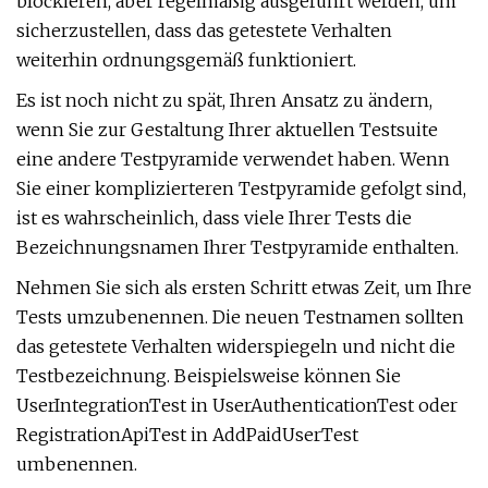
blockieren, aber regelmäßig ausgeführt werden, um
sicherzustellen, dass das getestete Verhalten
weiterhin ordnungsgemäß funktioniert.
Es ist noch nicht zu spät, Ihren Ansatz zu ändern,
wenn Sie zur Gestaltung Ihrer aktuellen Testsuite
eine andere Testpyramide verwendet haben. Wenn
Sie einer komplizierteren Testpyramide gefolgt sind,
ist es wahrscheinlich, dass viele Ihrer Tests die
Bezeichnungsnamen Ihrer Testpyramide enthalten.
Nehmen Sie sich als ersten Schritt etwas Zeit, um Ihre
Tests umzubenennen. Die neuen Testnamen sollten
das getestete Verhalten widerspiegeln und nicht die
Testbezeichnung. Beispielsweise können Sie
UserIntegrationTest in UserAuthenticationTest oder
RegistrationApiTest in AddPaidUserTest
umbenennen.