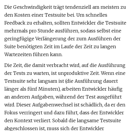
Die Geschwindigkeit trägt tendenziell am meisten zu
den Kosten einer Testsuite bei. Um schnelles
Feedback zu erhalten, sollten Entwickler die Testsuite
mehrmals pro Stunde ausführen, sodass selbst eine
geringfügige Verlängerung der zum Ausführen der
Suite benötigten Zeit im Laufe der Zeit zu langen
Wartezeiten führen kann.
Die Zeit, die damit verbracht wird, auf die Ausführung
der Tests zu warten, ist unproduktive Zeit. Wenn eine
Testsuite sehr langsam ist (die Ausführung dauert
länger als fünf Minuten), arbeiten Entwickler häufig
an anderen Aufgaben, während der Test ausgeführt
wird. Dieser Aufgabenwechsel ist schädlich, da er den
Fokus verringert und dazu führt, dass der Entwickler
den Kontext verliert. Sobald die langsame Testsuite
abgeschlossen ist, muss sich der Entwickler