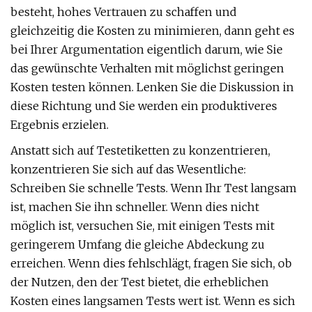
besteht, hohes Vertrauen zu schaffen und
gleichzeitig die Kosten zu minimieren, dann geht es
bei Ihrer Argumentation eigentlich darum, wie Sie
das gewünschte Verhalten mit möglichst geringen
Kosten testen können. Lenken Sie die Diskussion in
diese Richtung und Sie werden ein produktiveres
Ergebnis erzielen.
Anstatt sich auf Testetiketten zu konzentrieren,
konzentrieren Sie sich auf das Wesentliche:
Schreiben Sie schnelle Tests. Wenn Ihr Test langsam
ist, machen Sie ihn schneller. Wenn dies nicht
möglich ist, versuchen Sie, mit einigen Tests mit
geringerem Umfang die gleiche Abdeckung zu
erreichen. Wenn dies fehlschlägt, fragen Sie sich, ob
der Nutzen, den der Test bietet, die erheblichen
Kosten eines langsamen Tests wert ist. Wenn es sich