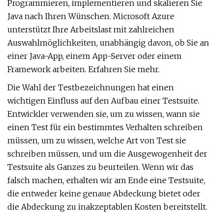
Programmieren, implementieren und skalieren Sie
Java nach Ihren Wünschen. Microsoft Azure
unterstützt Ihre Arbeitslast mit zahlreichen
Auswahlmöglichkeiten, unabhängig davon, ob Sie an
einer Java-App, einem App-Server oder einem
Framework arbeiten. Erfahren Sie mehr.
Die Wahl der Testbezeichnungen hat einen
wichtigen Einfluss auf den Aufbau einer Testsuite.
Entwickler verwenden sie, um zu wissen, wann sie
einen Test für ein bestimmtes Verhalten schreiben
müssen, um zu wissen, welche Art von Test sie
schreiben müssen, und um die Ausgewogenheit der
Testsuite als Ganzes zu beurteilen. Wenn wir das
falsch machen, erhalten wir am Ende eine Testsuite,
die entweder keine genaue Abdeckung bietet oder
die Abdeckung zu inakzeptablen Kosten bereitstellt.