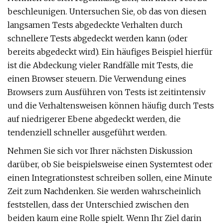
beschleunigen. Untersuchen Sie, ob das von diesen
langsamen Tests abgedeckte Verhalten durch
schnellere Tests abgedeckt werden kann (oder
bereits abgedeckt wird). Ein häufiges Beispiel hierfür
ist die Abdeckung vieler Randfälle mit Tests, die
einen Browser steuern. Die Verwendung eines
Browsers zum Ausführen von Tests ist zeitintensiv
und die Verhaltensweisen können häufig durch Tests
auf niedrigerer Ebene abgedeckt werden, die
tendenziell schneller ausgeführt werden.
Nehmen Sie sich vor Ihrer nächsten Diskussion
darüber, ob Sie beispielsweise einen Systemtest oder
einen Integrationstest schreiben sollen, eine Minute
Zeit zum Nachdenken. Sie werden wahrscheinlich
feststellen, dass der Unterschied zwischen den
beiden kaum eine Rolle spielt. Wenn Ihr Ziel darin