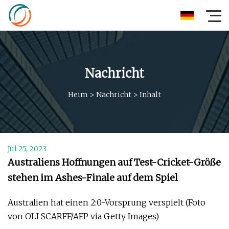
Nachricht
Heim
>
Nachricht
>
Inhalt
Jul 25, 2023
Australiens Hoffnungen auf Test-Cricket-Größe
stehen im Ashes-Finale auf dem Spiel
Australien hat einen 2:0-Vorsprung verspielt (Foto
von OLI SCARFF/AFP via Getty Images)