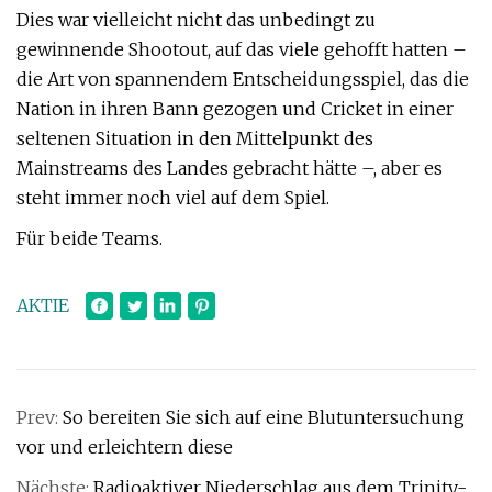
Dies war vielleicht nicht das unbedingt zu
gewinnende Shootout, auf das viele gehofft hatten –
die Art von spannendem Entscheidungsspiel, das die
Nation in ihren Bann gezogen und Cricket in einer
seltenen Situation in den Mittelpunkt des
Mainstreams des Landes gebracht hätte –, aber es
steht immer noch viel auf dem Spiel.
Für beide Teams.
AKTIE
Prev:
So bereiten Sie sich auf eine Blutuntersuchung
vor und erleichtern diese
Nächste:
Radioaktiver Niederschlag aus dem Trinity-