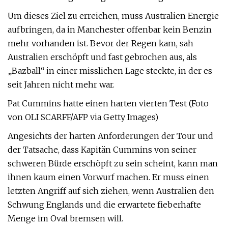
Um dieses Ziel zu erreichen, muss Australien Energie
aufbringen, da in Manchester offenbar kein Benzin
mehr vorhanden ist. Bevor der Regen kam, sah
Australien erschöpft und fast gebrochen aus, als
„Bazball“ in einer misslichen Lage steckte, in der es
seit Jahren nicht mehr war.
Pat Cummins hatte einen harten vierten Test (Foto
von OLI SCARFF/AFP via Getty Images)
Angesichts der harten Anforderungen der Tour und
der Tatsache, dass Kapitän Cummins von seiner
schweren Bürde erschöpft zu sein scheint, kann man
ihnen kaum einen Vorwurf machen. Er muss einen
letzten Angriff auf sich ziehen, wenn Australien den
Schwung Englands und die erwartete fieberhafte
Menge im Oval bremsen will.