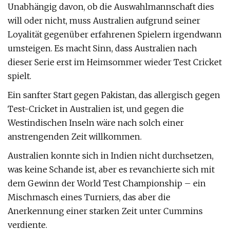
Unabhängig davon, ob die Auswahlmannschaft dies
will oder nicht, muss Australien aufgrund seiner
Loyalität gegenüber erfahrenen Spielern irgendwann
umsteigen. Es macht Sinn, dass Australien nach
dieser Serie erst im Heimsommer wieder Test Cricket
spielt.
Ein sanfter Start gegen Pakistan, das allergisch gegen
Test-Cricket in Australien ist, und gegen die
Westindischen Inseln wäre nach solch einer
anstrengenden Zeit willkommen.
Australien konnte sich in Indien nicht durchsetzen,
was keine Schande ist, aber es revanchierte sich mit
dem Gewinn der World Test Championship – ein
Mischmasch eines Turniers, das aber die
Anerkennung einer starken Zeit unter Cummins
verdiente.