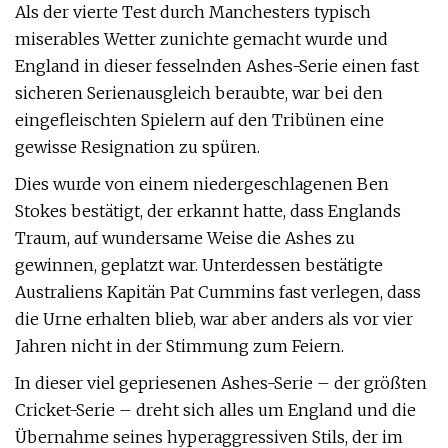
Als der vierte Test durch Manchesters typisch
miserables Wetter zunichte gemacht wurde und
England in dieser fesselnden Ashes-Serie einen fast
sicheren Serienausgleich beraubte, war bei den
eingefleischten Spielern auf den Tribünen eine
gewisse Resignation zu spüren.
Dies wurde von einem niedergeschlagenen Ben
Stokes bestätigt, der erkannt hatte, dass Englands
Traum, auf wundersame Weise die Ashes zu
gewinnen, geplatzt war. Unterdessen bestätigte
Australiens Kapitän Pat Cummins fast verlegen, dass
die Urne erhalten blieb, war aber anders als vor vier
Jahren nicht in der Stimmung zum Feiern.
In dieser viel gepriesenen Ashes-Serie – der größten
Cricket-Serie – dreht sich alles um England und die
Übernahme seines hyperaggressiven Stils, der im