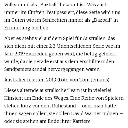
Volksmund als „Bazball“ bekannt ist. Was auch
immer im fünften Test passiert, diese Serie wird uns
im Guten wie im Schlechten immer als „Bazball“ in
Erinnerung bleiben.
Aber es steht viel auf dem Spiel für Australien, das
sich nicht mit einer 2:2-Unentschieden-Serie wie im
Jahr 2019 zufrieden geben wird, die heftig gefeiert
wurde, da sie gerade erst aus dem erschütternden
Sandpapierskandal hervorgegangen waren.
Australier feierten 2019 (Foto von Tom Jenkins)
Dieses alternde australische Team ist in vielerlei
Hinsicht am Ende des Weges. Eine Reihe von Spielern
stehen kurz vor dem Ruhestand – oder man hätte
ihnen sagen sollen, sie sollen David Warner mögen –
oder sie stehen am Ende ihrer Karriere.